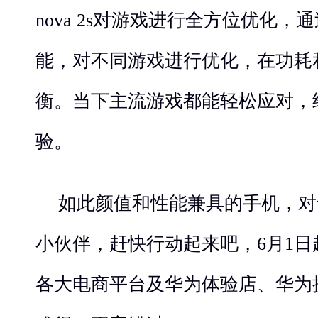
nova 2s对游戏进行全方位优化，
能，对不同游戏进行优化，在功耗
衡。当下主流游戏都能轻松应对，
验。
如此颜值和性能兼具的手机，对
小伙伴，赶快行动起来吧，6月1
各大电商平台及华为体验店、华为