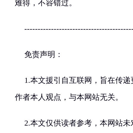
难得，不容错过。
----------------------------------------
免责声明：
1.本文援引自互联网，旨在传
作者本人观点，与本网站无关。
2.本文仅供读者参考，本网站