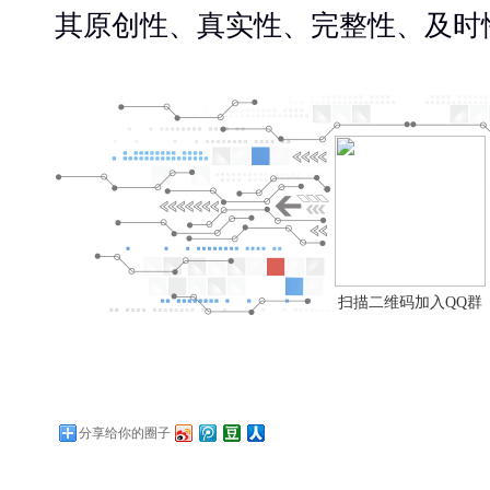
其原创性、真实性、完整性、及时
扫描二维码加入QQ群
分享给你的圈子