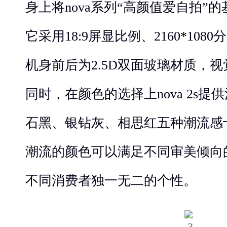
身上将nova系列“高颜值爱自拍”
它采用18:9屏显比例、2160*10
机身前后为2.5D双面玻璃材质，
同时，在颜色的选择上nova 2s
石黑、银钻灰、相思红五种潮流感
潮流的颜色可以满足不同审美倾向
不同消费者独一无二的个性。