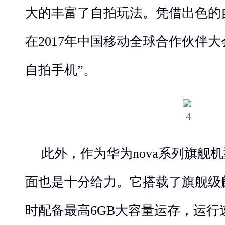
大的丰富了自拍玩法。凭借出色的自拍
在2017年中国移动全球合作伙伴
自拍手机”。
此外，作为华为nova系列旗舰机型
面也是十分给力。它搭载了旗舰级麒
时配备最高6GB大容量运存，运行