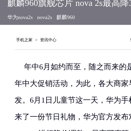
麒麟960旗舰芯片 nova 2s最高降
华为nova2s
nova2s
麒麟960
手机之家
>
资讯中心
年中6月如约而至，随之而来的
年中大促销活动，为此，各大商家
发。6月1日儿童节这一天，华为手
来了一份节日礼物，华为官方发布