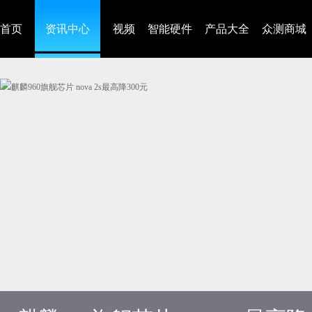
首页
资讯中心
视频
智能硬件
产品大全
众测商城