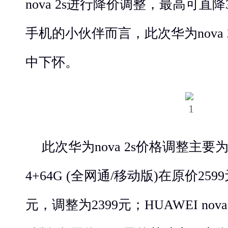
nova 2s进行降价调整，最高可直
手机的小伙伴而言，此次华为nova
中下怀。
此次华为nova 2s价格调整主要为：H
4+64G (全网通/移动版)在原价25
元，调整为2399元；HUAWEI nova 