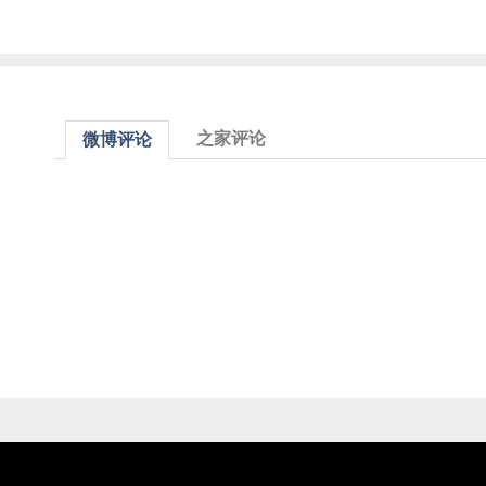
之家评论
微博评论