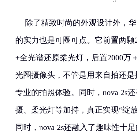
除了精致时尚的外观设计外，华为n
的实力也是可圈可点。它前置两颗2
+全光谱还原柔光灯，后置2000万＋1
光圈摄像头，不管是用来自拍还是
专业的拍照体验。同时，nova 2
摄、柔光灯等加持，真正实现“绽
同时，nova 2s还融入了趣味性