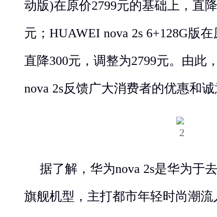
动版)在原价2799元的基础上，直降2
元；HUAWEI nova 2s 6+128
直降300元，调整为2799元。由
nova 2s反馈广大消费者的优惠和
据了解，华为nova 2s是华为于去
旗舰机型，主打都市年轻时尚潮流人群