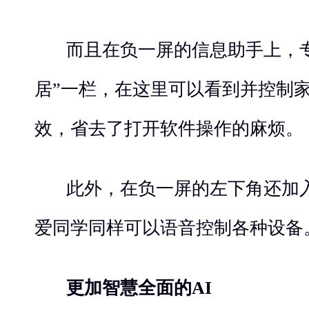
而且在负一屏的信息助手上，专
居”一栏，在这里可以看到并控制
效，省去了打开软件操作的麻烦。
此外，在负一屏的左下角还加
爱同学同样可以语音控制各种设备
更加智慧全面的AI