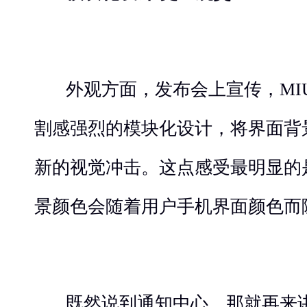
外观方面，发布会上宣传，MIUI
割感强烈的模块化设计，将界面背
新的视觉冲击。这点感受最明显的
景颜色会随着用户手机界面颜色而
既然说到通知中心，那就再来讲一