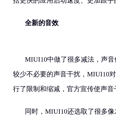
括更快的应用启动速度、更加跟手
全新的音效
MIUI10中做了很多减法，声
较少不必要的声音干扰，MIUI10
行了限制和缩减，官方宣传使声音干
同时，MIUI10还选取了很多