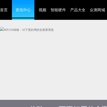
首页
资讯中心
视频
智能硬件
产品大全
众测商城