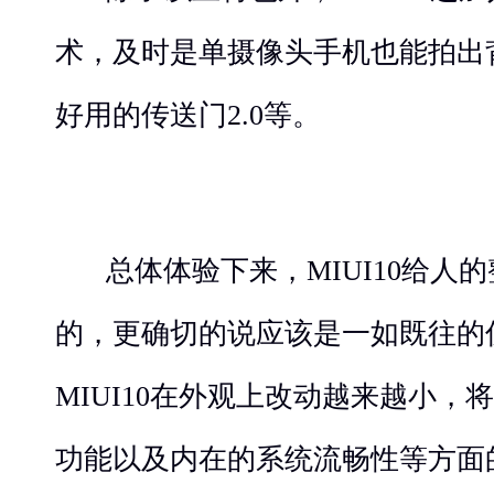
术，及时是单摄像头手机也能拍出
好用的传送门2.0等。
总体体验下来，MIUI10给人
的，更确切的说应该是一如既往的
MIUI10在外观上改动越来越小，
功能以及内在的系统流畅性等方面