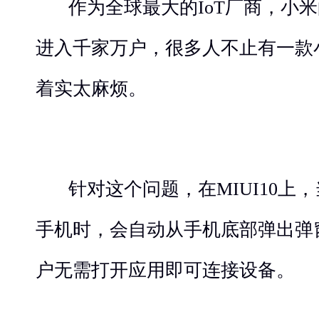
作为全球最大的IoT厂商，小
进入千家万户，很多人不止有一款
着实太麻烦。
针对这个问题，在MIUI10上
手机时，会自动从手机底部弹出弹
户无需打开应用即可连接设备。