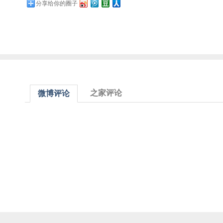
分享给你的圈子
之家评论
微博评论