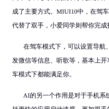
成了主要方式。MIUI10中，在驾
代替了双手，小爱同学则帮你完成
在驾车模式下，可以设置导航、
发微信等信息、听歌等，基本上开
车模式下都能满足你。
AI的另一个作用是对于手机系