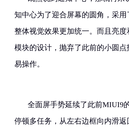
知中心为了迎合屏幕的圆角，采用
整体视觉效果更加统一。而且亮度
模块的设计，抛弃了此前的小圆点
易操作。
全面屏手势延续了此前MIUI9
停顿多任务，从左右边框向内滑返