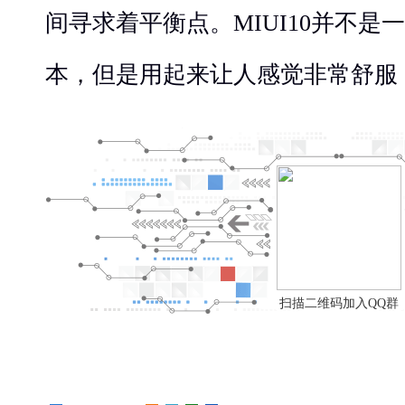
间寻求着平衡点。MIUI10并不是
本，但是用起来让人感觉非常舒服
扫描二维码加入QQ群