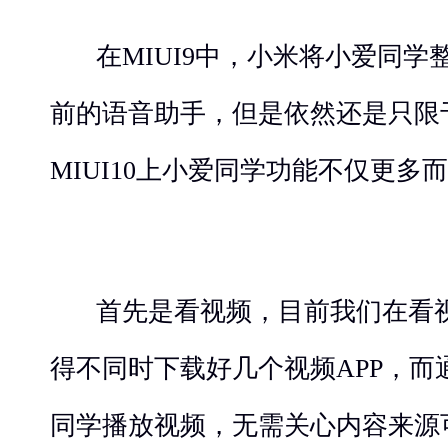
在MIUI9中，小米将小爱同学整
前的语音助手，但是依然还是只限
MIUI10上小爱同学功能不仅更多
首先是看视频，目前我们在看
得不同时下载好几个视频APP，而通
同学播放视频，无需关心内容来源