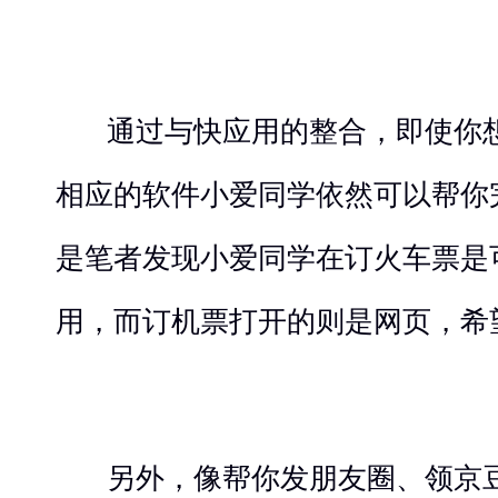
通过与快应用的整合，即使你
相应的软件小爱同学依然可以帮你
是笔者发现小爱同学在订火车票是
用，而订机票打开的则是网页，希
另外，像帮你发朋友圈、领京