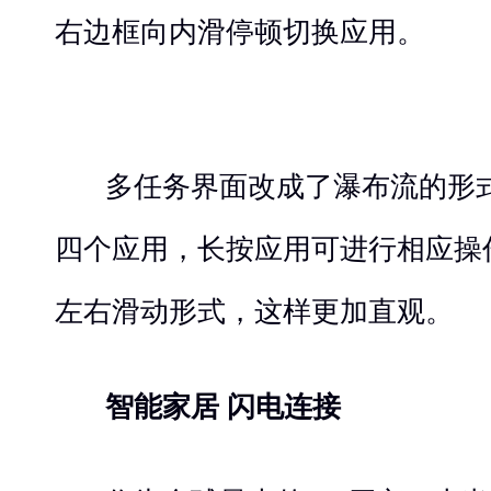
右边框向内滑停顿切换应用。
多任务界面改成了瀑布流的形
四个应用，长按应用可进行相应操
左右滑动形式，这样更加直观。
智能家居 闪电连接