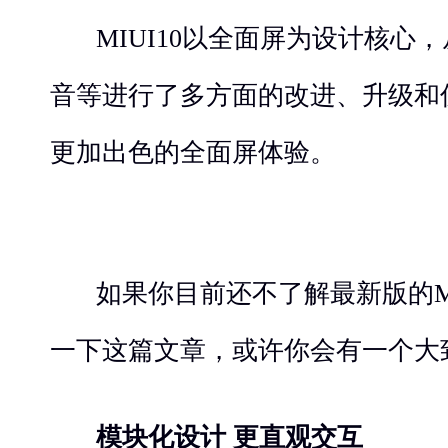
MIUI10以全面屏为设计核心
音等进行了多方面的改进、升级和
更加出色的全面屏体验。
如果你目前还不了解最新版的MI
一下这篇文章，或许你会有一个大
模块化设计 更直观交互