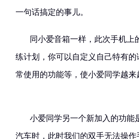
一句话搞定的事儿。
同小爱音箱一样，此次手机上
练计划，你可以自定义自己特有的
常使用的功能等，使小爱同学越来
小爱同学另一个新加入的功能
汽车时，此时我们的双手无法操作