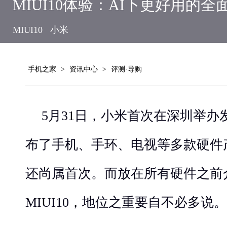
MIUI10体验：AI下更好用的全
MIUI10
小米
手机之家
>
资讯中心
>
评测·导购
5月31日，小米首次在深圳举
布了手机、手环、电视等多款硬件
还尚属首次。而放在所有硬件之前
MIUI10，地位之重要自不必多说。