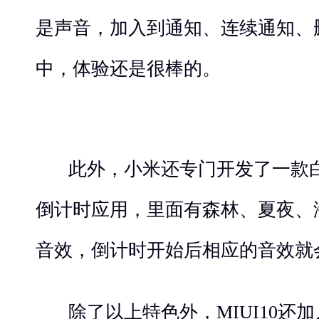
是声音，加入到通知、连续通知、
中，体验还是很棒的。
此外，小米还专门开发了一款白
倒计时应用，里面有森林、夏夜、
音效，倒计时开始后相应的音效就
除了以上特色外，MIUI10还