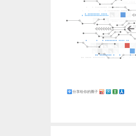
分享给你的圈子