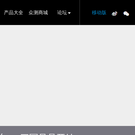
产品大全
众测商城
论坛
移动版