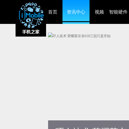
首页
资讯中心
视频
智能硬件