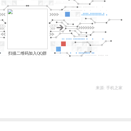
扫描二维码加入QQ群
来源: 手机之家