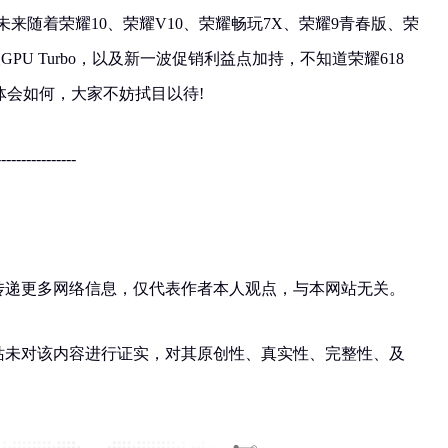
未来随着荣耀10、荣耀V10、荣耀畅玩7X、荣耀9青春版、荣
PU Turbo，以及新一波促销利益点加持，不知道荣耀618
体会如何，大家不妨拭目以待!
----------------
在传递更多网络信息，仅代表作者本人观点，与本网站无关。
网站未对该内容进行证实，对其原创性、真实性、完整性、及