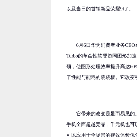
以及当日的首销新品荣耀9i了。
6月6日华为消费者业务CEO
Turbo的革命性软硬协同图形加
颈，使图形处理效率提升高达60
了性能与能耗的跷跷板。它改变
它带来的改变是显而易见的
手机全面超越竞品，千元机也可
可以应用于全场景的视效体验优化