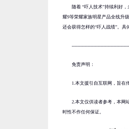
随着 “吓人技术”持续利好，
耀9等荣耀家族明星产品全线升级G
还会获得怎样的“吓人战绩”。具
---------------------------------------
免责声明：
1.本文援引自互联网，旨
2.本文仅供读者参考，本
时性不作任何保证。