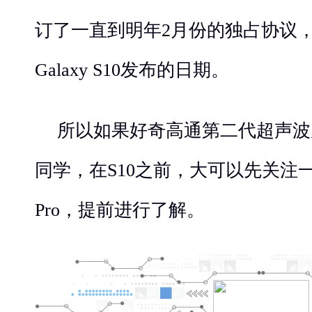
订了一直到明年2月份的独占协议
Galaxy S10发布的日期。
所以如果好奇高通第二代超声波
同学，在S10之前，大可以先关注一下
Pro，提前进行了解。