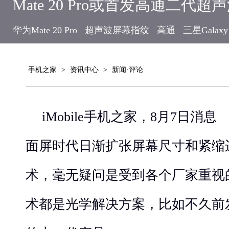
Mate 20 Pro或首发高通二代
华为Mate 20 Pro
超声波屏幕指纹
高通
三星Galaxy
手机之家
>
资讯中心
>
新闻·评论
iMobile手机之家，8月7日
面屏时代日渐扩张屏幕尺寸和紧缩
术，毫无疑问是受到各个厂家重视
术都是光学解决方案，比如不久前发布的v