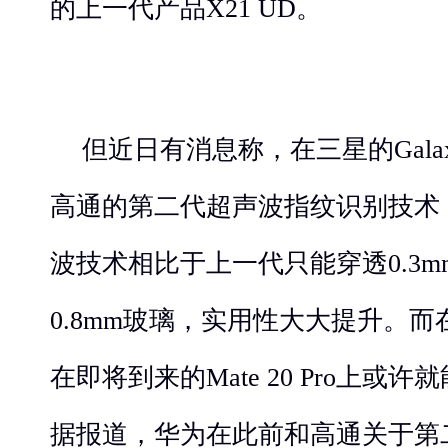
的上一代产品X21 UD。
但近日有消息称，在三星的Galax
高通的第二代超声波指纹识别技术
波技术相比于上一代只能穿透0.3
0.8mm玻璃，实用性大大提升。而
在即将到来的Mate 20 Pro上
据报道，华为在此前和高通关于第