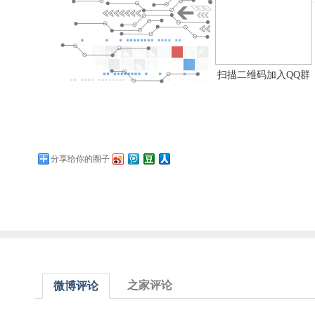
扫描二维码加入QQ群
分享给你的圈子
之家评论
微博评论