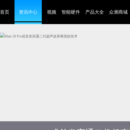
首页
资讯中心
视频
智能硬件
产品大全
众测商城