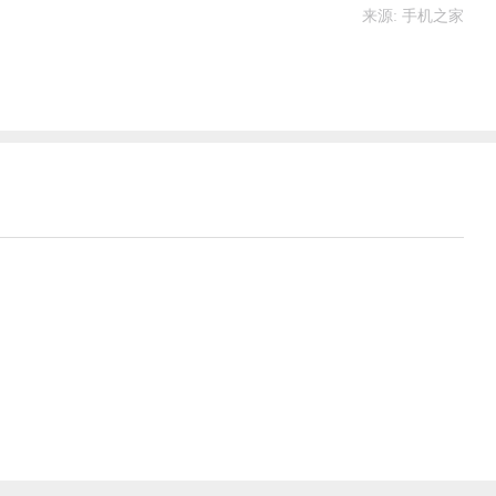
来源: 手机之家