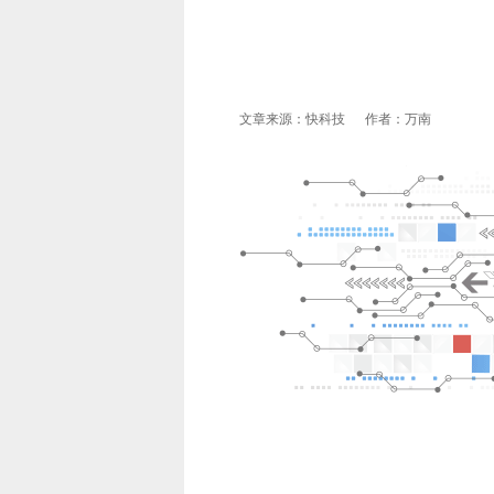
文章来源：快科技 作者：万南