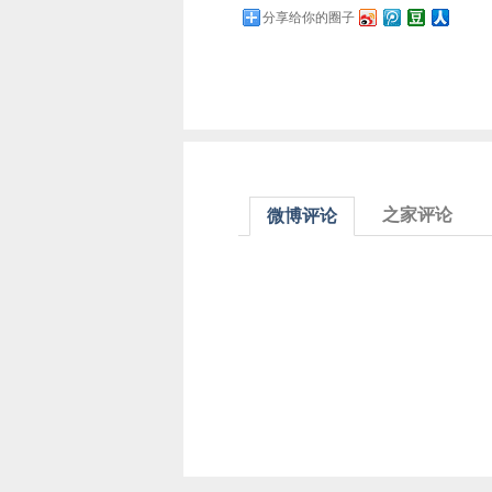
分享给你的圈子
之家评论
微博评论