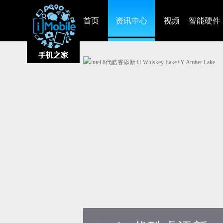
首页
资讯中心
视频
智能硬件