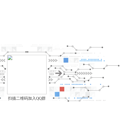
扫描二维码加入QQ群