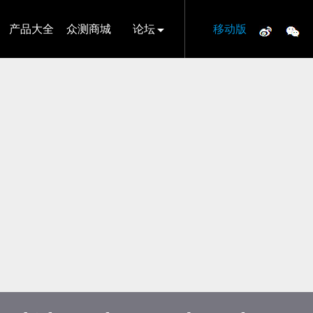
产品大全
众测商城
论坛
移动版