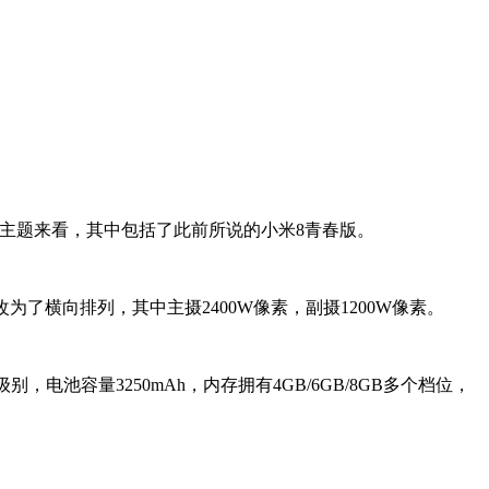
会的主题来看，其中包括了此前所说的小米8青春版。
了横向排列，其中主摄2400W像素，副摄1200W像素。
别，电池容量3250mAh，内存拥有4GB/6GB/8GB多个档位，