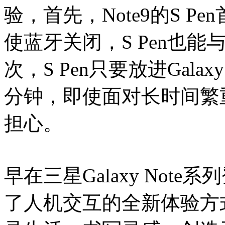
验，首先，Note9的S 
使蓝牙关闭，S Pen也能与G
次，S Pen只要放进Galax
分钟，即使面对长时间繁重
担心。
早在三星Galaxy Note
了人机交互的全新体验方