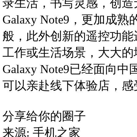
录生活，书写灵感，创造
Galaxy Note9，更加
般，此外创新的遥控功能进
工作或生活场景，大大的
Galaxy Note9已经
可以亲赴线下体验店，感受
分享给你的圈子
来源: 手机之家