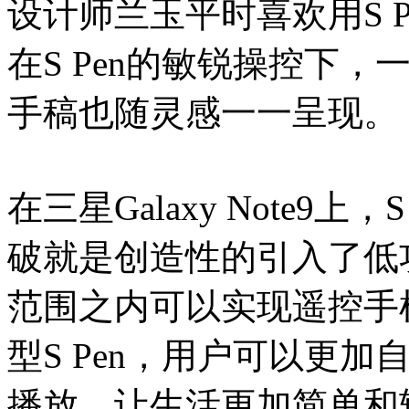
设计师兰玉平时喜欢用S 
在S Pen的敏锐操控下
手稿也随灵感一一呈现。
在三星Galaxy Note9
破就是创造性的引入了低功
范围之内可以实现遥控手
型S Pen，用户可以更
播放，让生活更加简单和