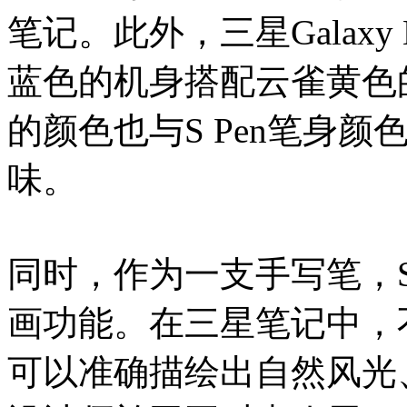
笔记。此外，三星Galaxy
蓝色的机身搭配云雀黄色的
的颜色也与S Pen笔身
味。
同时，作为一支手写笔，S
画功能。在三星笔记中，
可以准确描绘出自然风光