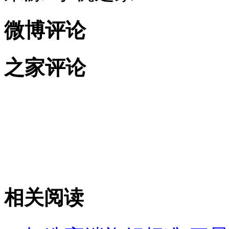
微博评论
之家评论
相关阅读