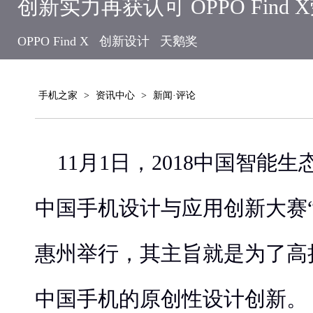
创新实力再获认可 OPPO Find 
OPPO Find X
创新设计
天鹅奖
手机之家
>
资讯中心
>
新闻·评论
11月1日，2018中国智能
中国手机设计与应用创新大赛
惠州举行，其主旨就是为了高
中国手机的原创性设计创新。