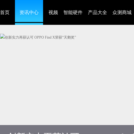
首页
资讯中心
视频
智能硬件
产品大全
众测商城