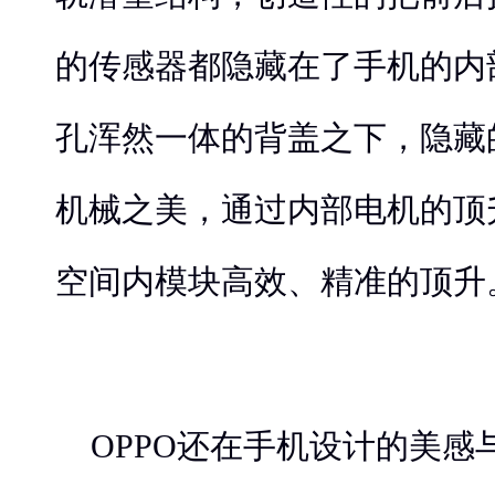
的传感器都隐藏在了手机的内
孔浑然一体的背盖之下，隐藏的是
机械之美，通过内部电机的顶
空间内模块高效、精准的顶升
OPPO还在手机设计的美感