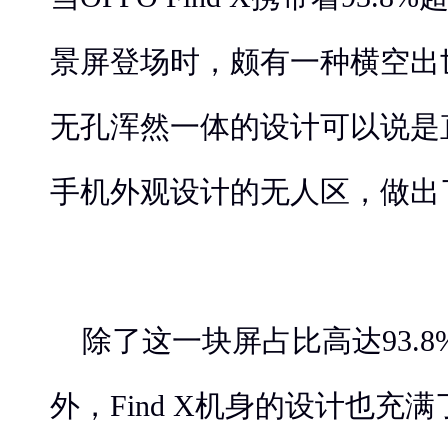
景屏登场时，颇有一种横空出
无孔浑然一体的设计可以说是
手机外观设计的无人区，做出
除了这一块屏占比高达93.
外，Find X机身的设计也充