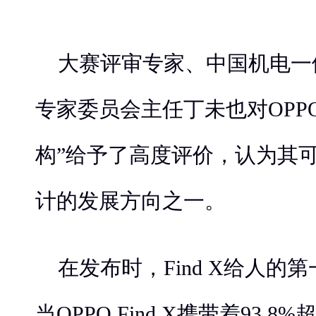
大赛评审专家、中国机电一
专家委员会主任丁未也对OPP
构”给予了高度评价，认为其
计的发展方向之一。
在发布时，Find X给人的
当OPPO Find X携带着93.