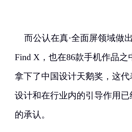
而公认在真·全面屏领域做出
Find X，也在86款手机作
拿下了中国设计天鹅奖，这代
设计和在行业内的引导作用已
的承认。