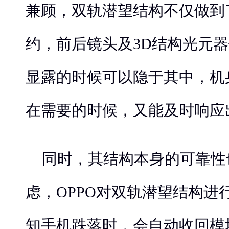
兼顾，双轨潜望结构不仅做到
约，前后镜头及3D结构光元
显露的时候可以隐于其中，机
在需要的时候，又能及时响应
同时，其结构本身的可靠性
虑，OPPO对双轨潜望结构进
知手机跌落时，会自动收回模