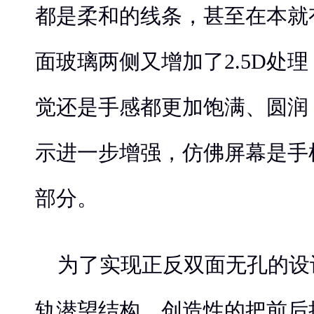
都是柔和的线条，甚至在本就
面玻璃两侧又增加了2.5D处理，
觉还是手感都更加饱满、圆润
示进一步增强，仿佛屏幕是手
部分。
为了实现正反双面无孔的设计
轨潜望结构，创造性的把前后