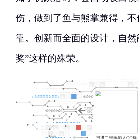
伤，做到了鱼与熊掌兼得，不
靠。创新而全面的设计，自然
奖”这样的殊荣。
扫描二维码加入QQ群