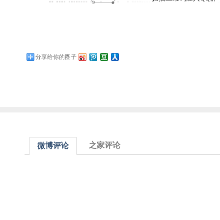
分享给你的圈子
之家评论
微博评论