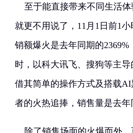
至于能直接带来不同生活体
就更不用说了，11月1日前1
销额爆火是去年同期的2369%；
时，以科大讯飞、搜狗等主导
借其简单的操作方式及搭载A
者的火热追捧，销售量是去年
除了销售场面的火爆而外，