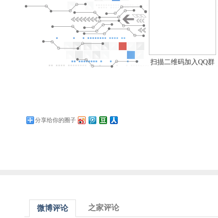
扫描二维码加入QQ群
分享给你的圈子
之家评论
微博评论