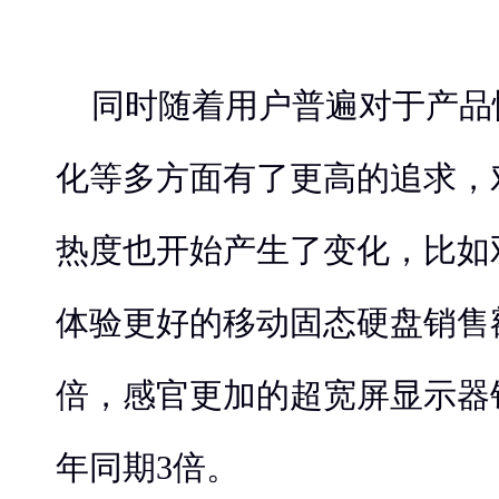
同时随着用户普遍对于产品
化等多方面有了更高的追求，
热度也开始产生了变化，比如
体验更好的移动固态硬盘销售
倍，感官更加的超宽屏显示器
年同期3倍。