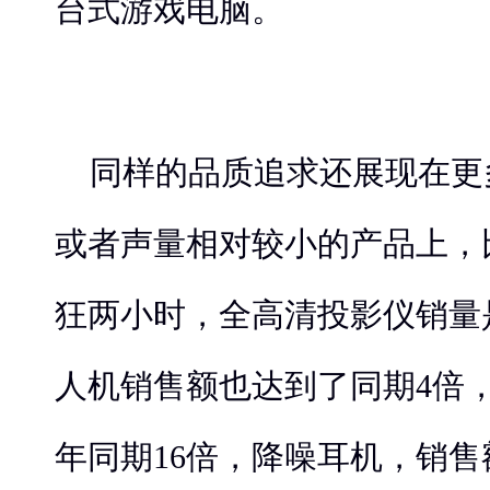
台式游戏电脑。
同样的品质追求还展现在更
或者声量相对较小的产品上，比
狂两小时，全高清投影仪销量
人机销售额也达到了同期4倍
年同期16倍，降噪耳机，销售