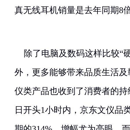
真无线耳机销量是去年同期8
除了电脑及数码这样比较“
外，更多能够带来品质生活及
仪类产品也收到了消费者的持续
日开头1小时内，京东文仪品
期的314%，增幅尤为亮眼，