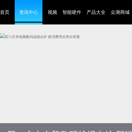
首页
资讯中心
视频
智能硬件
产品大全
众测商城