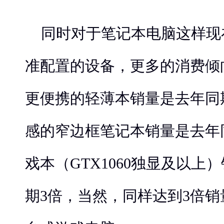
同时对于笔记本电脑这样现
准配置的设备，更多的消费倾
更便携的轻薄本销量是去年同期
感的窄边框笔记本销量是去年
戏本（GTX1060独显及以上
期3倍，当然，同样达到3倍