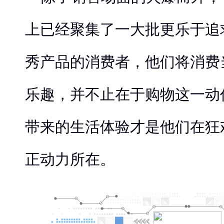
上已经聚集了一大批更乐于追
秀产品的消费者，他们将消费
乐趣，并不止在于购物这一动
带来的生活体验才是他们在狂
正动力所在。