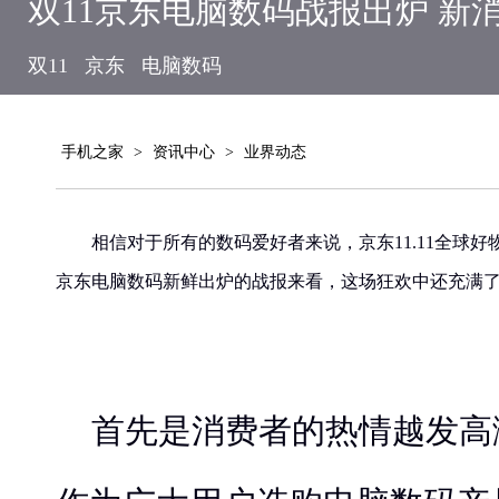
双11京东电脑数码战报出炉 新
双11
京东
电脑数码
手机之家
>
资讯中心
>
业界动态
相信对于所有的数码爱好者来说，京东11.11全球
京东电脑数码新鲜出炉的战报来看，这场狂欢中还充满
首先是消费者的热情越发高涨