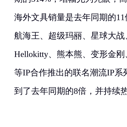
海外文具销量是去年同期的1
航海王、超级玛丽、星球大战
Hellokitty、熊本熊、变形
等IP合作推出的联名潮流IP
到了去年同期的8倍，并持续