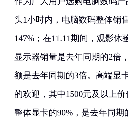
作为广大用户选购电脑数码产
头1小时内，电脑数码整体销
147%；在11.11期间，观影
显示器销量是去年同期的2倍
额是去年同期的3倍。高端显
的欢迎，其中1500元及以上
整体显卡的90%，是去年同期