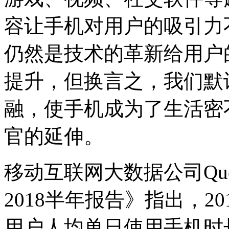
容让手机对用户的吸引力
仍然是技术的革新给用户
提升，但换言之，我们默
融，使手机成为了生活密
官的延伸。
移动互联网大数据公司Ques
2018半年报告》指出，2
用户人均单日使用手机时长