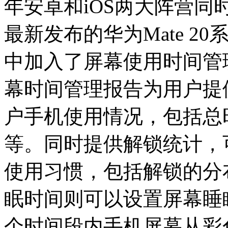
年安卓和iOS两大阵营
最新发布的华为Mate 20
中加入了屏幕使用时间管
幕时间管理报告为用户提
户手机使用情况，包括总
等。同时提供解锁统计，
使用习惯，包括解锁的分
眠时间则可以设置屏幕睡眠时间
个时间段内手机屏幕从彩