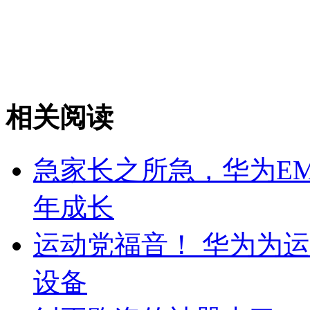
相关阅读
急家长之所急，华为EM
年成长
运动党福音！ 华为为
设备