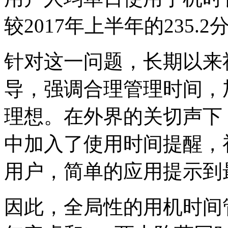
较2017年上半年的235.2
针对这一问题，长期以来
导，强调合理管理时间，
理想。在外界的关切声下
中加入了使用时间提醒，
用户，简单的应用提示到
因此，全局性的用机时间