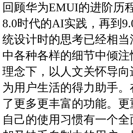
回顾华为EMUI的进阶历
8.0时代的AI实践，再到
统设计时的思考已经相当
中各种各样的细节中倾注情感
理念下，以人文关怀导向
为用户生活的得力助手。
了更多更丰富的功能。更
自己的使用习惯有一个全