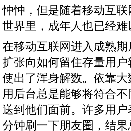
忡忡，但是随着移动互联
世界里，成年人也已经难
在移动互联网进入成熟期
扩张向如何留住存量用户
使出了浑身解数。依靠大
用后台总是能够将符合不
送到他们面前。许多用户
分钟刷一下朋友圈，结果