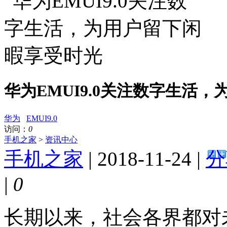
华为EMUI9.0关注数字生活
华为
EMUI9.0
访问：
0
手机之家
>
资讯中心
手机之家
| 2018-11-24 |
分
|
0
长期以来，社会各界都对