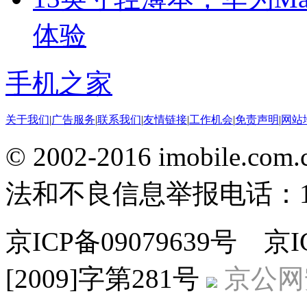
体验
手机之家
关于我们
|
广告服务
|
联系我们
|
友情链接
|
工作机会
|
免责声明
|
网站
© 2002-2016 imobile
法和不良信息举报电话：186
京ICP备09079639号 
[2009]字第281号
京公网安