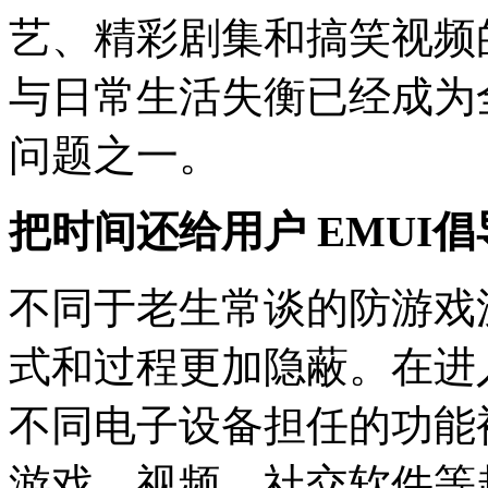
艺、精彩剧集和搞笑视频
与日常生活失衡已经成为
问题之一。
把时间还给用户 EMUI
不同于老生常谈的防游戏
式和过程更加隐蔽。在进
不同电子设备担任的功能
游戏、视频、社交软件等