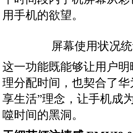
用手机的欲望。
屏幕使用状况统
这一功能既能够让用户明
理分配时间，也契合了华为在
享生活”理念，让手机成
噬时间的黑洞。