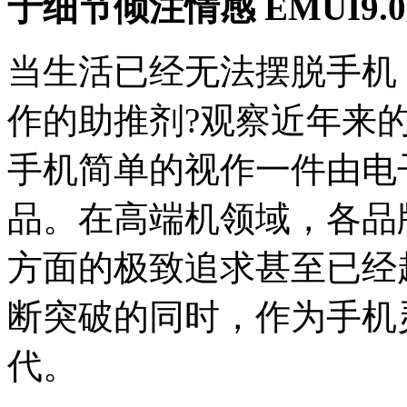
于细节倾注情感 EMUI9
当生活已经无法摆脱手机
作的助推剂?观察近年来
手机简单的视作一件由电
品。在高端机领域，各品
方面的极致追求甚至已经
断突破的同时，作为手机
代。