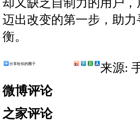
却又缺乏自制力的用户，
迈出改变的第一步，助力
衡。
来源:
分享给你的圈子
微博评论
之家评论