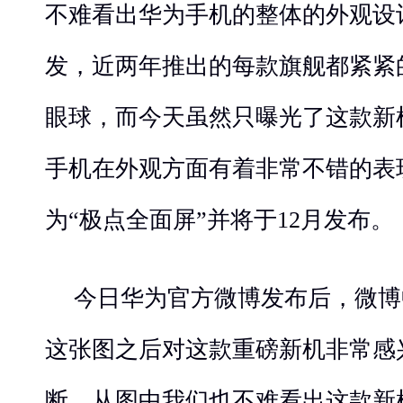
不难看出华为手机的整体的外观设
发，近两年推出的每款旗舰都紧紧
眼球，而今天虽然只曝光了这款新
手机在外观方面有着非常不错的表
为“极点全面屏”并将于12月发布。
今日华为官方微博发布后，微博
这张图之后对这款重磅新机非常感
断，从图中我们也不难看出这款新