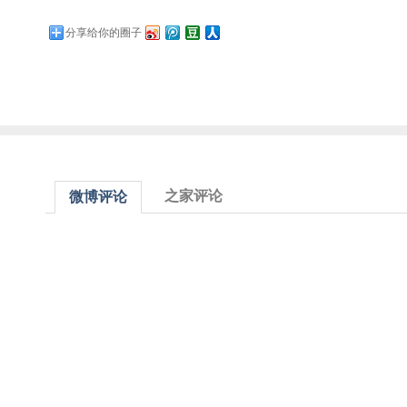
分享给你的圈子
之家评论
微博评论