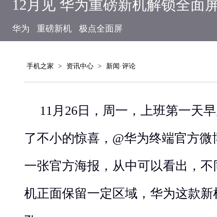
12月见 华为重磅新机解锁全面
华为
重磅新机
极点全面屏
手机之家
>
资讯中心
>
新闻·评论
11月26日，周一，上班第一天
了不小的惊喜，@华为终端官方微
一张官方海报，从中可以看出，不
机正面保留一定区域，华为这款新