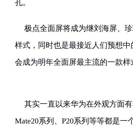
孔。
极点全面屏将成为继刘海屏、珍
样式，同时也是最接近人们预想中
会成为明年全面屏最主流的一款样
其实一直以来华为在外观方面有
Mate20系列、P20系列等等都是