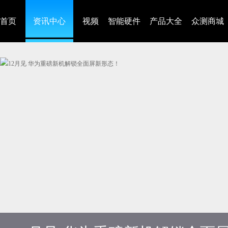
首页
资讯中心
视频
智能硬件
产品大全
众测商城