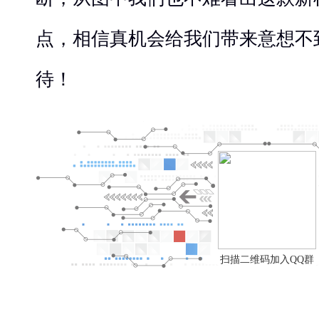
点，相信真机会给我们带来意想不
待！
扫描二维码加入QQ群