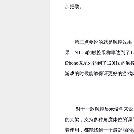
加把劲。
第三点要说的就是触控效果
果，NT-24的触控采样率达到了12
iPhone X系列达到了120H
游戏的时候能够保证更好的游戏
​ 对于一款触控显示设备来说
的支架，支持多种角度体位的调
着使用，都能找到一个最舒服的