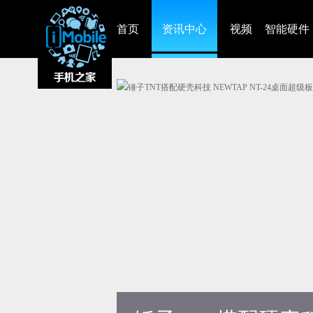
首页
资讯中心
视频
智能硬件