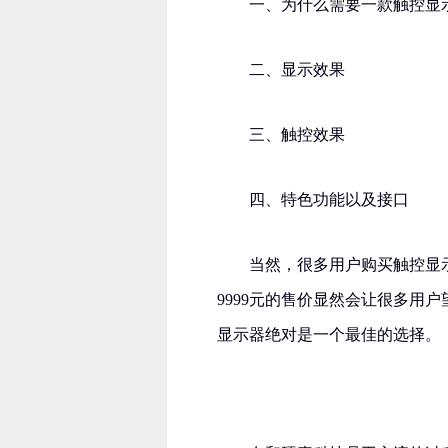
一、为什么需要一款触控显
二、显示效果
三、触控效果
四、特色功能以及接口
当然，很多用户购买触控显示
9999元的售价显然会让很多用
显示器绝对是一个最佳的选择。