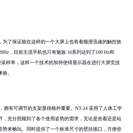
，为了保证能在这样的一个大屏上也有着顺滑迅速的触控效
0Hz，目前主流手机也只有魅族 16系列达到了100 Hz和
z 的触控采样率，这样一个技术的加持使得显示器在进行大屏竞技
体验。
，拥有可调节的支架显得格外重要。NT-24 采用了人体工学
节，充分照顾到了各个使用姿势的需求，无论是坐着还是站
姿势来畅玩。同时提供了一个标准尺寸的壁挂接口，方便你