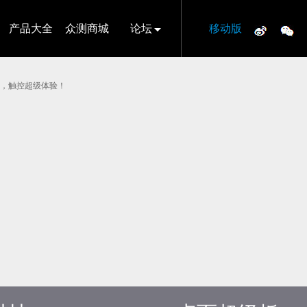
产品大全
众测商城
论坛
移动版