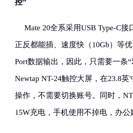
控”
Mate 20全系采用USB Type
正反都能插、速度快（10Gb）等优点
Port数据输出，因此，只需要一条“双
Newtap NT-24触控大屏，在23
操作，不需要切换账号。同时，NT
15W充电，手机使用不掉电，办