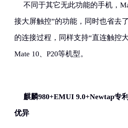
不同于其它无此功能的手机，Mate
接大屏触控”的功能，同时也省去
的连接过程，同样支持“直连触控
Mate 10、P20等机型。
麒麟
980+
EMUI 9.0+Newtap
专
优异