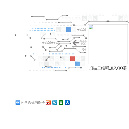
扫描二维码加入QQ群
分享给你的圈子