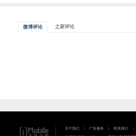
之家评论
微博评论
关于我们
|
广告服务
|
联系我们
|