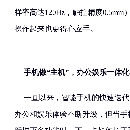
样率高达120Hz，触控精度0.5m
操作起来也更得心应手。
手机做“主机”，办公娱乐一体
一直以来，智能手机的快速迭代
办公和娱乐体验不断升级，但当手