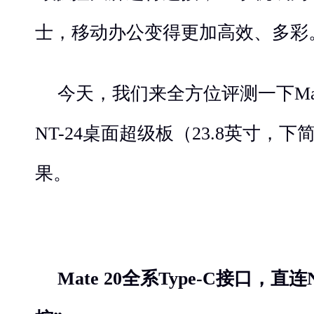
士，移动办公变得更加高效、多彩
今天，我们来全方位评测一下Mate 
NT-24桌面超级板（23.8英寸，下
果。
Mate
20
全系Type
-C接口
，直连