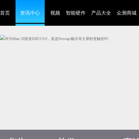
首页
资讯中心
视频
智能硬件
产品大全
众测商城