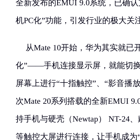
全新发布的EMUI 9.0系统，已确认支
机PC化”功能，引发行业的极大关
从Mate 10开始，华为其实就已
化”——手机连接显示屏，就能切换
屏幕上进行“十指触控”、“影音播
次Mate 20系列搭载的全新EMUI 9
持手机与硬壳（Newtap） NT-24、戴
等触控大屏进行连接，让手机成为