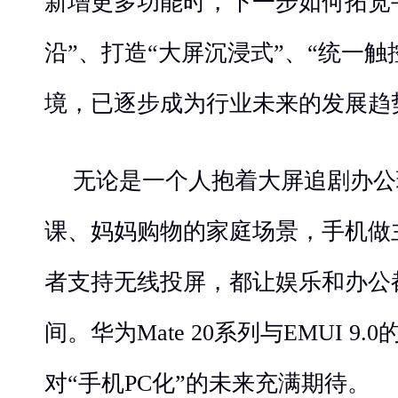
新增更多功能时，下一步如何拓宽
沿”、打造“大屏沉浸式”、“统一触
境，已逐步成为行业未来的发展趋
无论是一个人抱着大屏追剧办公
课、妈妈购物的家庭场景，手机做
者支持无线投屏，都让娱乐和办公
间。华为Mate 20系列与EMUI 9
对“手机PC化”的未来充满期待。