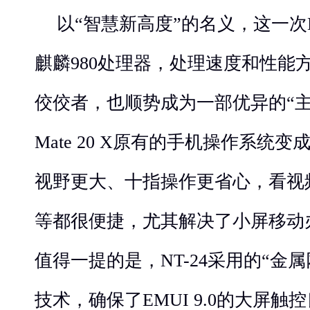
以“智慧新高度”的名义，这一次M
麒麟980处理器，处理速度和性能
佼佼者，也顺势成为一部优异的“
Mate 20 X原有的手机操作系统变成E
视野更大、十指操作更省心，看视频
等都很便捷，尤其解决了小屏移动
值得一提的是，NT-24采用的“金
技术，确保了EMUI 9.0的大屏