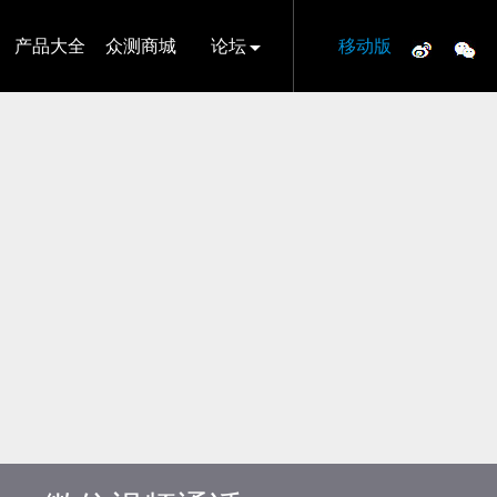
产品大全
众测商城
论坛
移动版