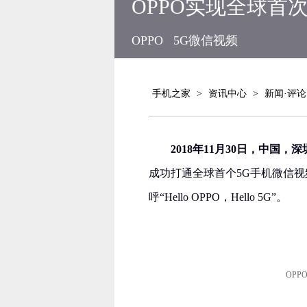
OPPO实现全球首
OPPO
5G微信视频
手机之家
>
资讯中心
>
新闻·评论
2018年11月30日，中国，
成功打通全球首个5G手机微信视
呼“Hello OPPO，Hello 5G”。
OP