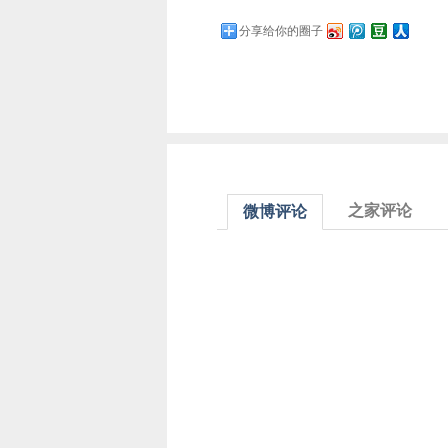
分享给你的圈子
之家评论
微博评论