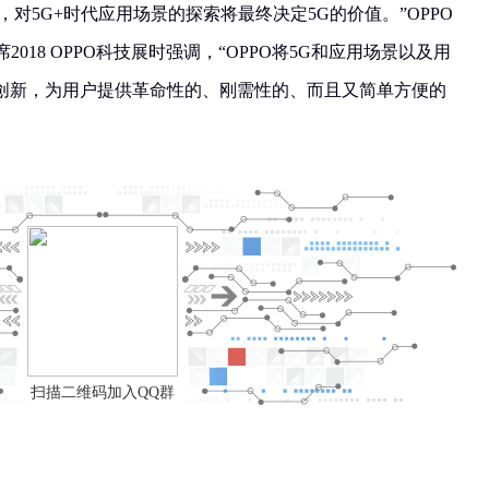
对5G+时代应用场景的探索将最终决定5G的价值。”OPPO
018 OPPO科技展时强调，“OPPO将5G和应用场景以及用
创新，为用户提供革命性的、刚需性的、而且又简单方便的
扫描二维码加入QQ群