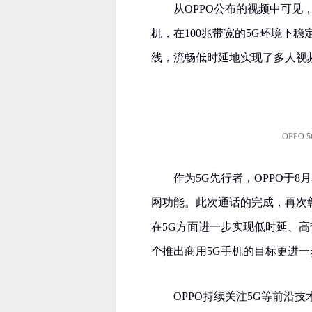
从OPPO公布的视频中可见
机，在100兆带宽的5G环境下稳
线，流畅低时延地实现了多人视
OPPO
作为5G先行者，OPPO于8
网功能。此次通话的完成，再次彰
在5G方面进一步实现低时延、高
个推出商用5G手机的目标更进一
OPPO持续关注5G等前沿技