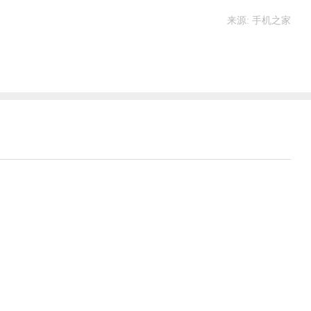
来源: 手机之家