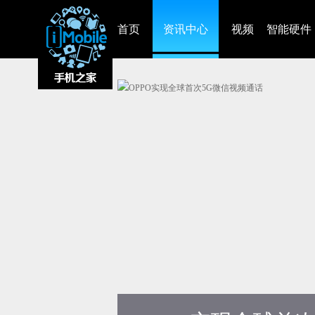
首页
资讯中心
视频
智能硬件