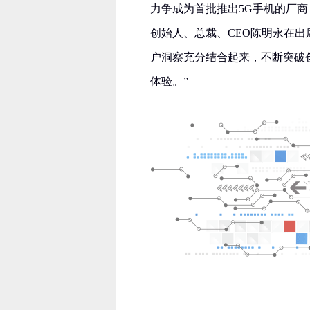
力争成为首批推出5G手机的厂商，
创始人、总裁、CEO陈明永在出席2
户洞察充分结合起来，不断突破
体验。”