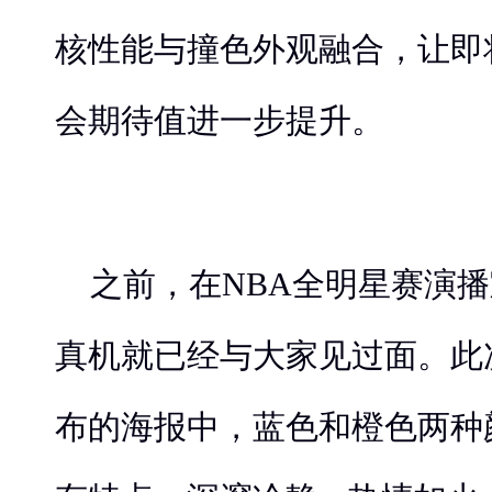
核性能与撞色外观融合，让即
会期待值进一步提升。
之前，在NBA全明星赛演播
真机就已经与大家见过面。此次
布的海报中，蓝色和橙色两种颜