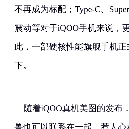
不再成为标配；Type-C、Super
震动等对于iQOO手机来说，
此，一部硬核性能旗舰手机正
下。
随着iQOO真机美图的发布
兽也可以联系在一起，惹人心