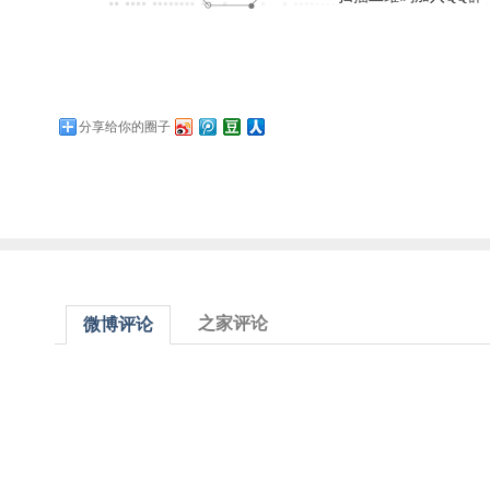
分享给你的圈子
之家评论
微博评论