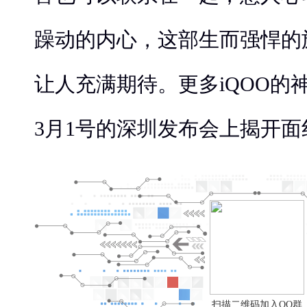
躁动的内心，这部生而强悍的
让人充满期待。更多iQOO的
3月1号的深圳发布会上揭开面
扫描二维码加入QQ群