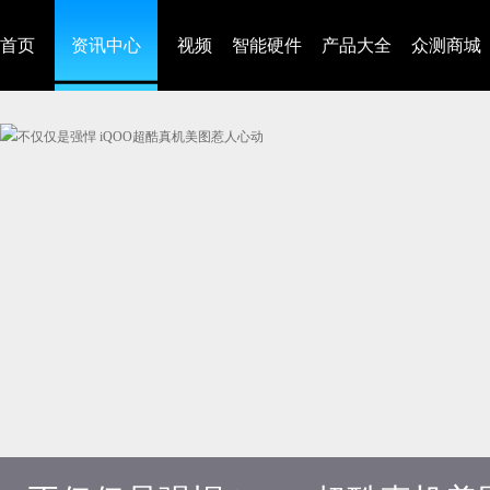
首页
资讯中心
视频
智能硬件
产品大全
众测商城