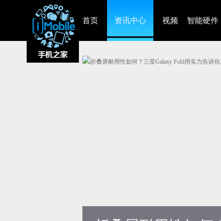
首页
资讯中心
视频
智能硬件