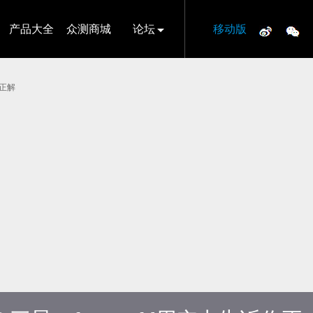
产品大全
众测商城
论坛
移动版