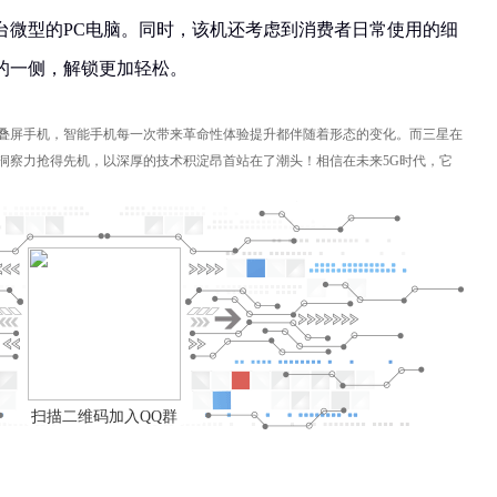
台微型的PC电脑。同时，该机还考虑到消费者日常使用的细
的一侧，解锁更加轻松。
叠屏手机，智能手机每一次带来革命性体验提升都伴随着形态的变化。而三星在
洞察力抢得先机，以深厚的技术积淀昂首站在了潮头！相信在未来5G时代，它
扫描二维码加入QQ群