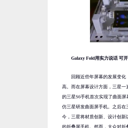
Galaxy Fold用实力说话
回顾近些年屏幕的发展变化，
高。而在屏幕设计方面，三星一
的三星S6手机首次实现了曲面
仿三星研发曲面屏手机。之后在
今，三星将材质创新、设计创新以及
的折叠屏手机。然而，大众对折