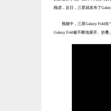
顾虑，近日，三星就发布了Gala
视频中，三星Galaxy F
Galaxy Fold被不断地展开、折