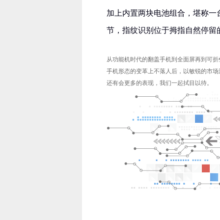
加上内置两块电池组合，堪称一
节，指纹识别位于拇指自然停留
从功能机时代的翻盖手机到全面屏再到可折
手机形态的变革上不落人后，以敏锐的市场
还有会更多的表现，我们一起拭目以待。