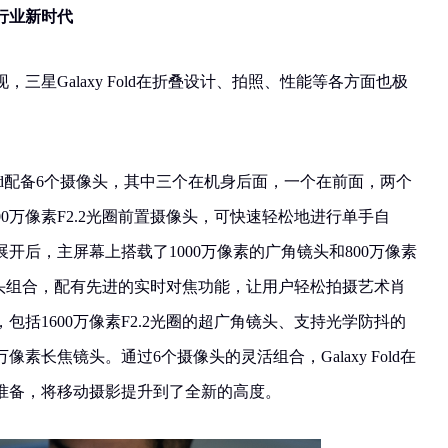
行业新时代
三星Galaxy Fold在折叠设计、拍照、性能等各方面也极
Fold配备6个摄像头，其中三个在机身后面，一个在前面，两个
00万像素F2.2光圈前置摄像头，可快速轻松地进行单手自
开后，主屏幕上搭载了1000万像素的广角镜头和800万像素
像头组合，配有先进的实时对焦功能，让用户轻松拍摄艺术肖
包括1600万像素F2.2光圈的超广角镜头、支持光学防抖的
万像素长焦镜头。通过6个摄像头的灵活组合，Galaxy Fold在
准备，将移动摄影提升到了全新的高度。