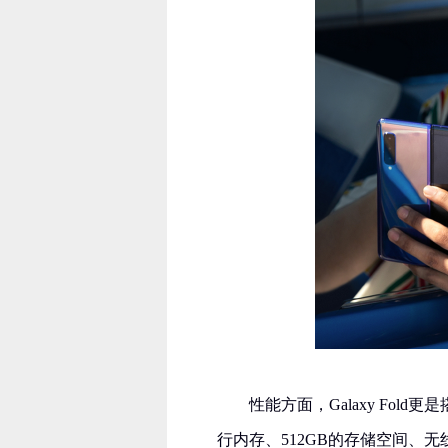
性能方面，Galaxy Fol
行内存、512GB的存储空间、