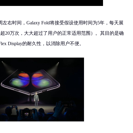
右时间，Galaxy Fold将接受假设使用时间为5年，每天展
合超20万次，大大超过了用户的正常适用范围）。其目的是确
ity Flex Display的耐久性，以消除用户不便。