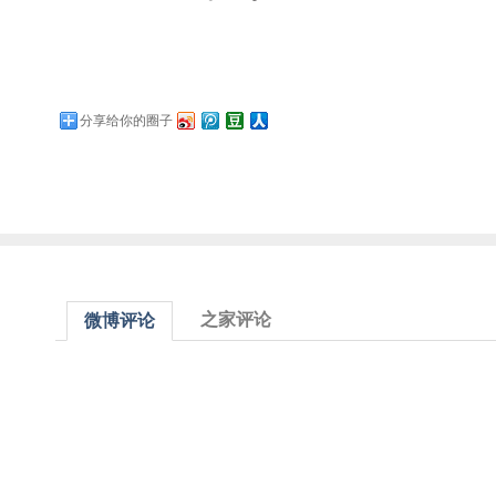
分享给你的圈子
之家评论
微博评论