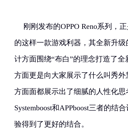
刚刚发布的OPPO Reno系列，
的这样一款游戏利器，其全新升级的Co
计方面围绕“布白”的理念打造了
方面更是向大家展示了什么叫秀外
方面面都展示出了细腻的人性化思考，G
Systemboost和APPboost三
验得到了更好的结合。