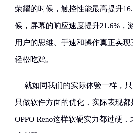
荣耀的时候，触控性能最高提升16
候，屏幕的响应速度提升21.6%
用户的思维、手速和操作真正实现
轻松吃鸡。
就如同我们的实际体验一样，只
只做软件方面的优化，实际表现都
OPPO Reno这样软硬实力都过