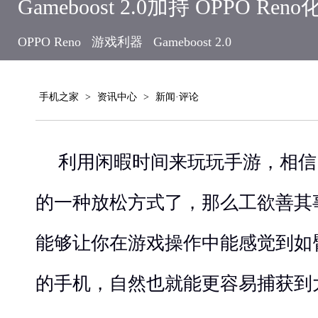
Gameboost 2.0加持 OPPO R
OPPO Reno
游戏利器
Gameboost 2.0
手机之家
>
资讯中心
>
新闻·评论
利用闲暇时间来玩玩手游，相信
的一种放松方式了，那么工欲善其
能够让你在游戏操作中能感觉到如
的手机，自然也就能更容易捕获到