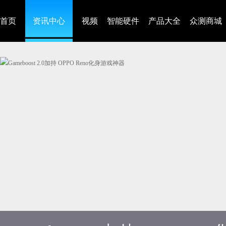
首页
资讯中心
视频
智能硬件
产品大全
众测商城