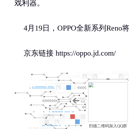
戏利器。
4月19日，OPPO全新系列Ren
京东链接 https://oppo.jd.com/
扫描二维码加入QQ群