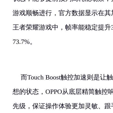
游戏顺畅进行，官方数据显示在其加
王者荣耀游戏中，帧率能稳定提升3
73.7%。
而Touch Boost触控加速则
想的状态，OPPO从底层精简触控
先级，保证操作体验更加灵敏、跟