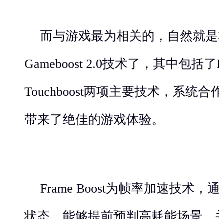
而与游戏最为相关的，自然就是
Gameboost 2.0技术了，其中包括了Fr
Touchboost两项主要技术，系
带来了绝佳的游戏体验。
Frame Boost为帧率加速技术
状态，能够提前预判高耗能场景，