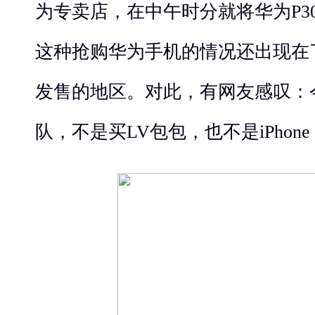
为专卖店，在中午时分就将华为P3
这种抢购华为手机的情况还出现在
发售的地区。
对此，有网友感叹：
队，不是买LV包包，也不是iPhone