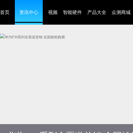
首页
资讯中心
视频
智能硬件
产品大全
众测商城