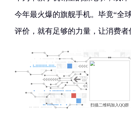
今年最火爆的旗舰手机。
毕竟“全
评价，就有足够的力量，让消费者
扫描二维码加入QQ群