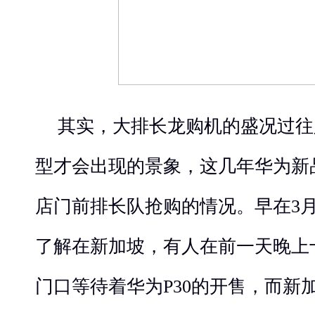
其实，大排长龙购机的盛况过往
型才会出现的景象，这几年华为新
店门前排
长队抢购的情况
。早在
3
了解在新加坡，有人在前一天晚上
门口等待着华为P30的开售，
而
新