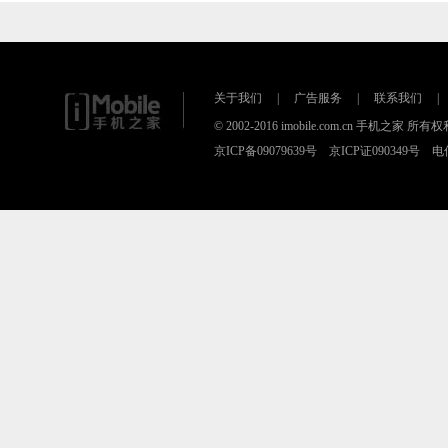
关于我们
|
广告服务
|
联系我们
|
© 2002-2016 imobile.com.cn 手机之
京ICP备09079639号 京ICP证090349号 