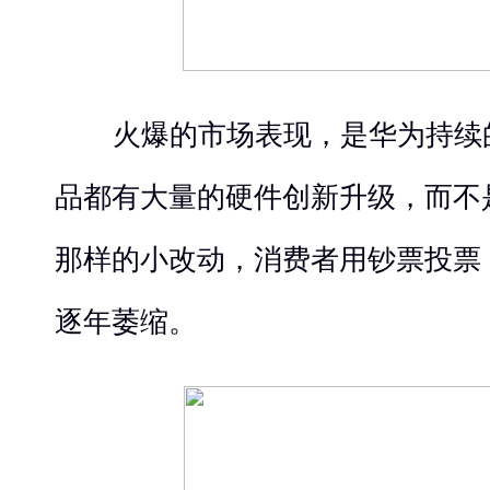
火爆的市场表现
，
是华为持续
品都有大量的硬件创新升级
，
而不
那样的小改动，
消费者用钞票投票
逐年萎缩
。