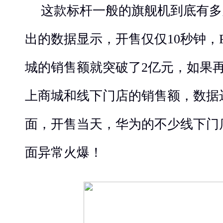
这款标杆一般的旗舰机到底有多
出的数据显示，开售仅仅
1
0
秒钟，
城的销售额就突破了2
亿元，如果
上商城和线下门店的销售额，数据
面，开售
当天
，华为的不少
线下门
面异常火爆！