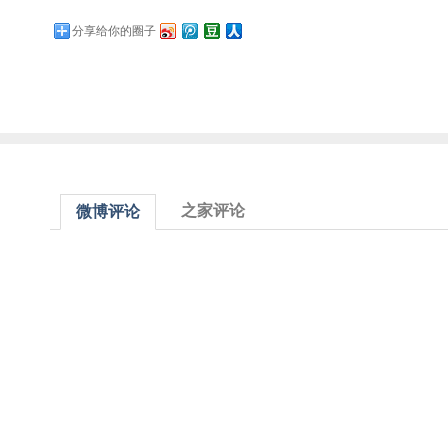
分享给你的圈子
之家评论
微博评论