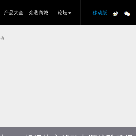
产品大全
众测商城
论坛
移动版