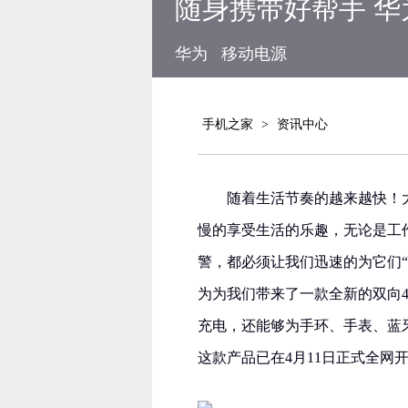
随身携带好帮手 华
华为
移动电源
手机之家
>
资讯中心
随着生活节奏的越来越快！
慢的享受生活的乐趣，无论是工
警，都必须让我们迅速的为它们
为为我们带来了一款全新的双向
充电，还能够为手环、手表、蓝
这款产品已在4月11日正式全网开