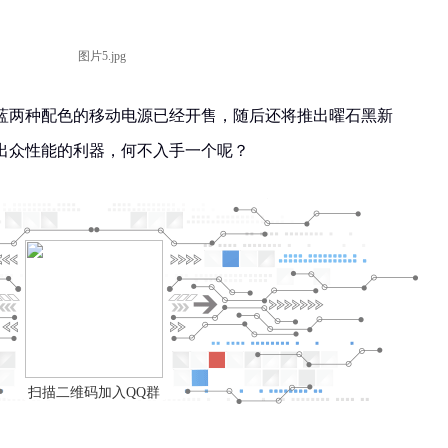
蓝两种配色的移动电源已经开售，随后还将推出曜石黑新
出众性能的利器，何不入手一个呢？
扫描二维码加入QQ群