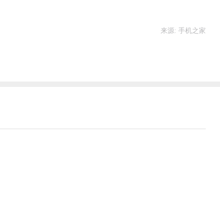
来源: 手机之家