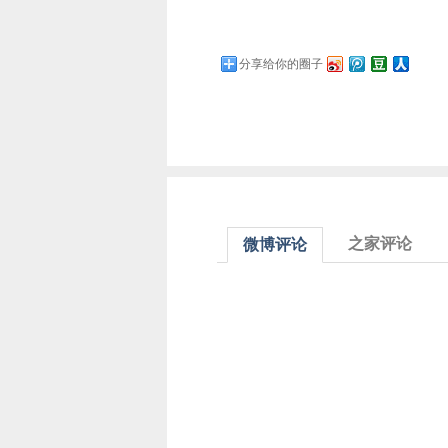
分享给你的圈子
之家评论
微博评论