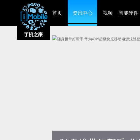
首页
资讯中心
视频
智能硬件