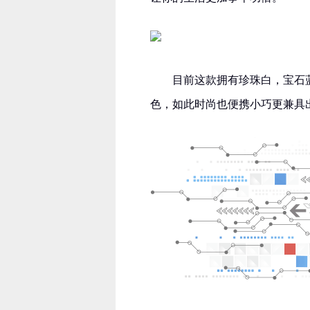
目前这款拥有珍珠白，宝石
色，如此时尚也便携小巧更兼具