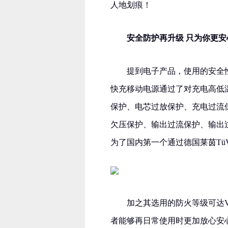
人地划痕！
安全防护再升级 只为你更安
提到电子产品，使用的安全
快充移动电源通过了对充电高低温
保护、电芯过放保护、充电过流
欠压保护、输出过流保护、输出
为了国内第一个通过德国莱茵Tü
加之其选用的防火等级可达V
者能够再日常使用时更加放心安