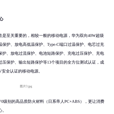
心
性是至关重要的，相较一般的移动电源，华为双向40W超级
保护、放电高低温保护、Type-C端口过温保护、电芯过充
保护、放电过流保护、电池短路保护、充电过压保护、充电
过压保护、输出短路保护等13个项目的全方位测试认证，成
V安全认证的移动电源。
0级别的高品质防火材料（日系帝人PC+ABS），更让消费
心。