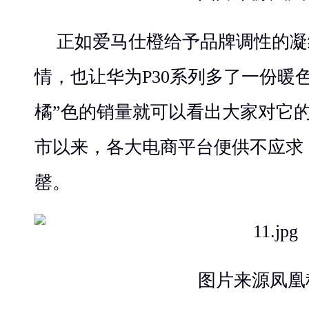
正如爱马仕橙给予品牌调性的凝
情，也让华为P30系列多了一份暖
橘”色的销量就可以看出大家对它
市以来，各大电商平台便供不应求
罄。
图片来源凤凰