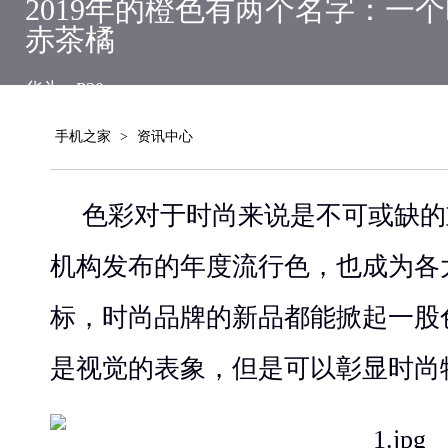
2019年的橙色有两个名字：一
赤茶橘
华为
P30
手机之家
>
资讯中心
色彩对于时尚来说是不可或缺的
机构发布的年度流行色，也成为各
标，时尚品牌的新品都能掀起一股
是视觉的表象，但是可以彰显时尚