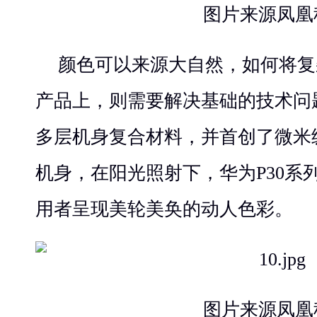
图片来源凤凰
颜色可以来源大自然，如何将复
产品上，则需要解决基础的技术问题
多层机身复合材料，并首创了微米
机身，在阳光照射下，华为P30系
用者呈现美轮美奂的动人色彩。
图片来源凤凰