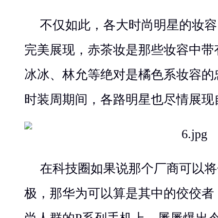
不仅如此，各大时尚明星的妆容
完美展现，赤茶妆是那些妆容中带
冰冰、林允等绝对是橘色系妆容的
时装周期间，各路明星也尽情展现
在科技圈如果说那个厂商可以将
极，那华为可以算是其中的佼佼者