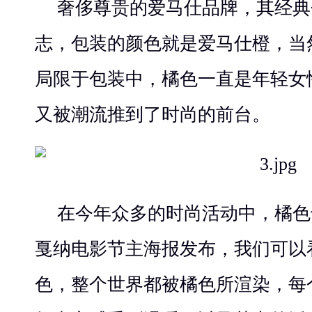
奢侈尊贵的爱马仕品牌，其经典
志，包装的颜色就是爱马仕橙，当
局限于包装中，橘色一直是年轻女
又被潮流推到了时尚的前台。
在今年众多的时尚活动中，橘色
戛纳电影节主海报发布，我们可以
色，整个世界都被橘色所渲染，每