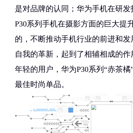
是对品牌的认同；华为手机在研发
P30系列手机在摄影方面的巨大提
的，不断推动手机行业的前进和发
自我的革新，起到了相辅相成的作
年轻的用户，华为P30系列“赤茶
最佳时尚单品。