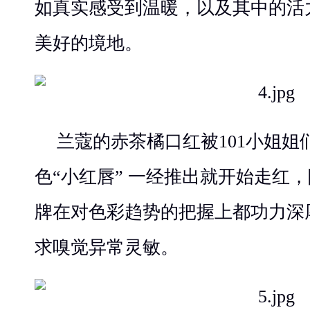
如真实感受到温暖，以及其中的活
美好的境地。
兰蔻的赤茶橘口红被101小姐
色“小红唇” 一经推出就开始走红
牌在对色彩趋势的把握上都功力深
求嗅觉异常灵敏。