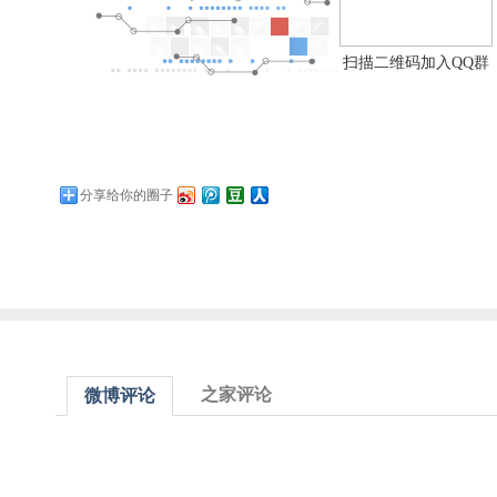
扫描二维码加入QQ群
分享给你的圈子
之家评论
微博评论