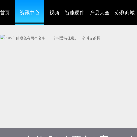
首页
资讯中心
视频
智能硬件
产品大全
众测商城