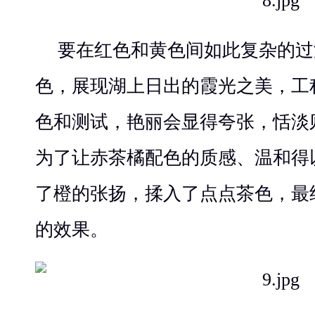
要在红色和黄色间如此复杂的过
色，展现湖上日出的霞光之美，工
色和测试，艳丽会显得夸张，恬淡
为了让赤茶橘配色的质感、温和得
了橙的张扬，揉入了点点茶色，最
的效果。