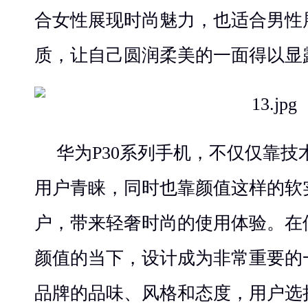
合女性展现时尚魅力，也适合男性
质，让自己圆润柔美的一面得以显
华为P30系列手机，不仅仅靠
用户青睐，同时也靠颜值这样的软
户，带来轻奢时尚的使用体验。在
颜值的当下，设计成为非常重要的
品牌的品味、风格和态度，用户选