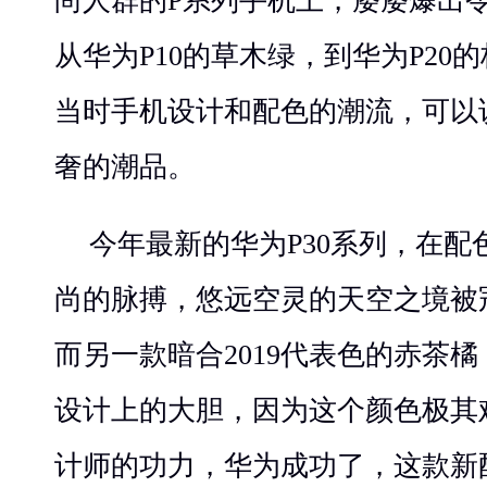
尚人群的P系列手机上，屡屡爆出
从华为P10的草木绿，到华为P20
当时手机设计和配色的潮流，可以
奢的潮品。
今年最新的华为P30系列，在
尚的脉搏，悠远空灵的天空之境被
而另一款暗合2019代表色的赤茶
设计上的大胆，因为这个颜色极其
计师的功力，华为成功了，这款新