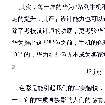
其实，每一届的华为P系列手机
足的提升，其产品设计能力也可以
除了考校设计师的功底，更考验华
华为推出这些配色之前，手机的色
单调的，华为新配色无不成为各家
色彩是能引起我们的审美愉悦，
一，它的性质直接影响人们的感情