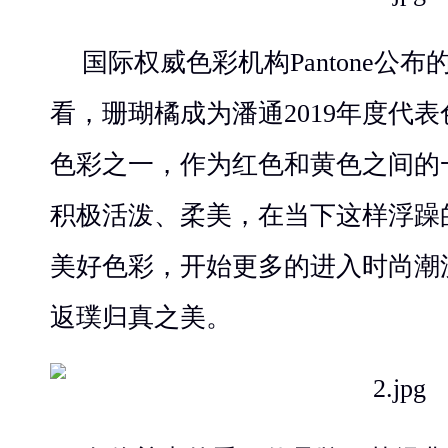
国际权威色彩机构Pantone公布
看，珊瑚橘成为潘通2019年度代
色彩之一，作为红色和黄色之间的
积极活泼、柔美，在当下这样浮躁
美好色彩，开始更多的进入时尚潮
返璞归真之美。