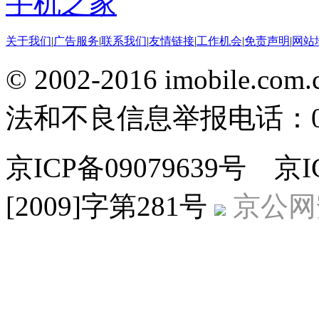
手机之家
关于我们
|
广告服务
|
联系我们
|
友情链接
|
工作机会
|
免责声明
|
网站
© 2002-2016 imobile
法和不良信息举报电话：010-
京ICP备09079639号 
[2009]字第281号
京公网安