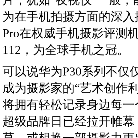
为在手机拍摄方面的深入
Pro在权威手机摄影评测机
112，为全球手机之冠。
可以说华为P30系列不
成为摄影家的“艺术创作
将拥有轻松记录身边每一
超级品牌日已经拉开帷幕
草，或想换一部摄影力更