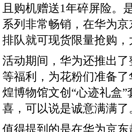
且购机赠送1年碎屏险。是
系列非常畅销，在华为京
排队就可现货限量抢购，
活动期间，华为还推出了
等福利，为花粉们准备了华为 
煌博物馆文创“心迹礼盒
喜，可以说是诚意满满了
值得提到的是在华为京东