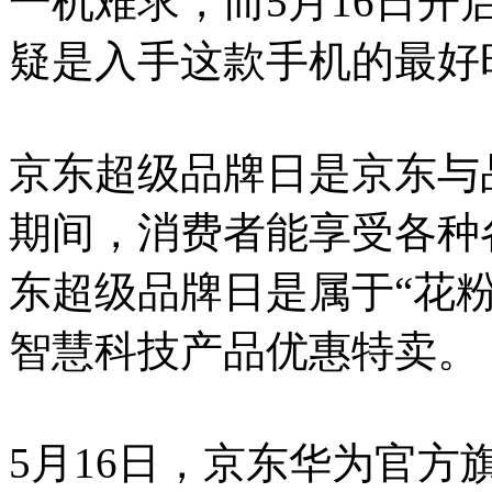
一机难求，而5月16日开
疑是入手这款手机的最好
京东超级品牌日是京东与
期间，消费者能享受各种
东超级品牌日是属于“花
智慧科技产品优惠特卖。
5月16日，京东华为官方