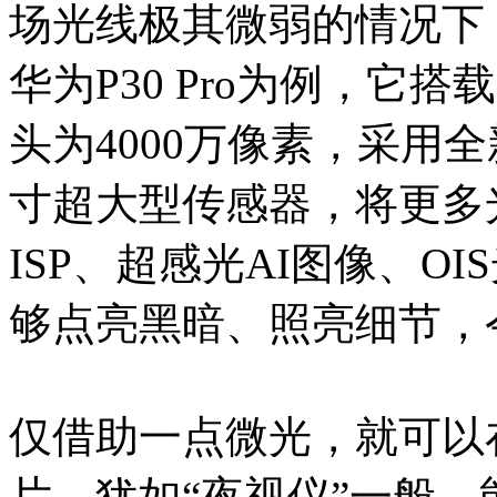
场光线极其微弱的情况下
华为P30 Pro为例，它
头为4000万像素，采用全
寸超大型传感器，将更多
ISP、超感光AI图像、O
够点亮黑暗、照亮细节，
仅借助一点微光，就可以
片，犹如“夜视仪”一般