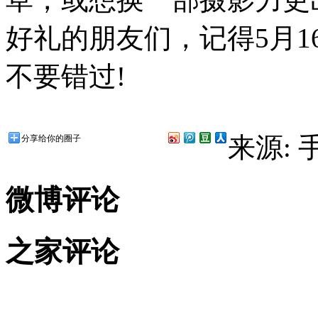
好礼的朋友们，记得5月
不要错过!
来源:
分享给你的圈子
微博评论
之家评论