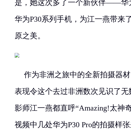
是，她这次多了一个新伙伴——华为P
华为P30系列手机，为江一燕带来
原之美。
作为非洲之旅中的全新拍摄器材，华
表现令这个去过非洲数次见识了无
影师江一燕都直呼“Amazing!太
视频中几处华为P30 Pro的拍摄样