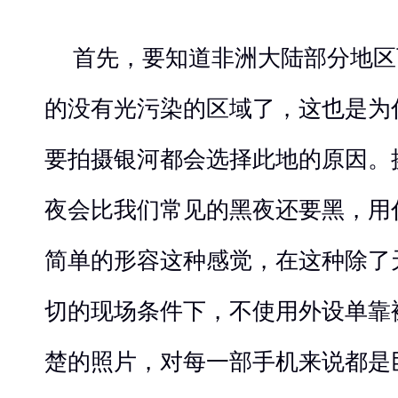
首先，要知道非洲大陆部分地区
的没有光污染的区域了，这也是为
要拍摄银河都会选择此地的原因。
夜会比我们常见的黑夜还要黑，用
简单的形容这种感觉，在这种除了
切的现场条件下，不使用外设单靠
楚的照片，对每一部手机来说都是