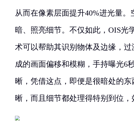
从而在像素层面提升40%进光量。
暗、照亮细节。不仅如此，OIS光学
术可以帮助其识别物体及边缘，过
成的画面偏移和模糊，手持曝光6
晰，凭借这点，即便是很暗处的东
晰，而且细节都处理得特别到位，