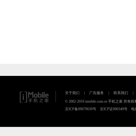
关于我们
|
广告服务
|
联系我们
|
© 2002-2016 imobile.com.cn 手机之
京ICP备09079639号 京ICP证090349号 