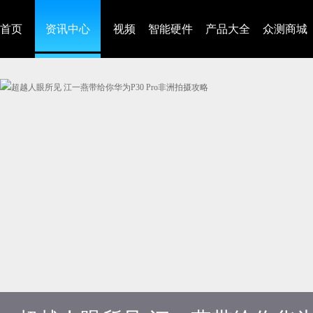
首页
资讯中心
视频
智能硬件
产品大全
众测商城