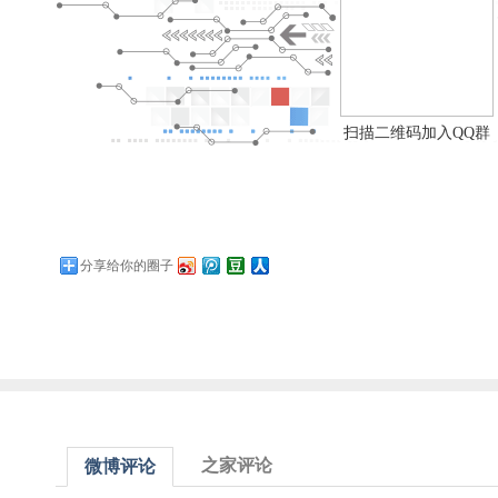
扫描二维码加入QQ群
分享给你的圈子
之家评论
微博评论