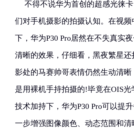
不得不说华为首创的超感光徕卡
们对手机摄影的拍摄认知。在视频
下，华为P30 Pro居然在不失真
清晰的效果，仔细看，黑夜繁星还
影处的马赛帅哥表情仍然生动清晰
是用裸机手持拍摄的!毕竟在OIS光
技术加持下，华为P30 Pro可以
一步增强图像颜色、动态范围和清