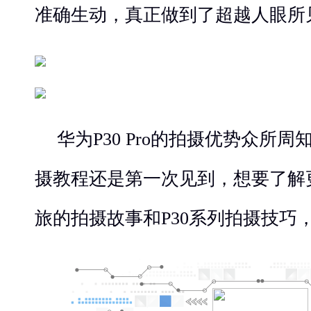
准确生动，真正做到了超越人眼所
华为P30 Pro的拍摄优势众所
摄教程还是第一次见到，想要了解
旅的拍摄故事和P30系列拍摄技巧