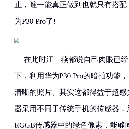
止，唯一能真正做到也就只有搭配
为P30 Pro了!
在此时江一燕都说自己肉眼已经
下，利用华为P30 Pro的暗拍功
清晰的照片。其实这都得益于超感
器采用不同于传统手机的传感器，
RGGB传感器中的绿色像素，能够