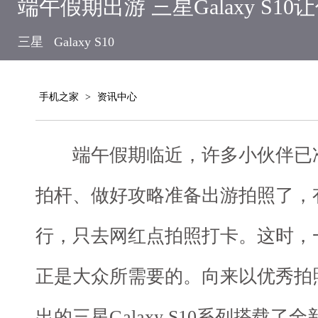
端午假期出游 三星Galaxy S1
三星
Galaxy S10
手机之家
>
资讯中心
端午假期临近，许多小伙伴已准
拍杆、做好攻略准备出游拍照了，
行，只去网红点拍照打卡。这时，
正是大众所需要的。向来以优秀拍
出的三星Galaxy S10系列搭载