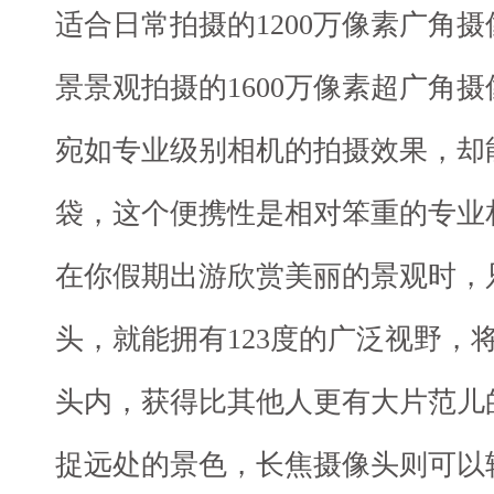
适合日常拍摄的1200万像素广角
景景观拍摄的1600万像素超广角
宛如专业级别相机的拍摄效果，却
袋，这个便携性是相对笨重的专业
在你假期出游欣赏美丽的景观时，
头，就能拥有123度的广泛视野，
头内，获得比其他人更有大片范儿
捉远处的景色，长焦摄像头则可以