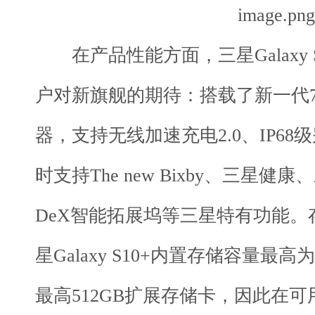
在产品性能方面，三星Galaxy 
户对新旗舰的期待：搭载了新一代7
器，支持无线加速充电2.0、IP6
时支持The new Bixby、三星健康
DeX智能拓展坞等三星特有功能
星Galaxy S10+内置存储容量最
最高512GB扩展存储卡，因此在