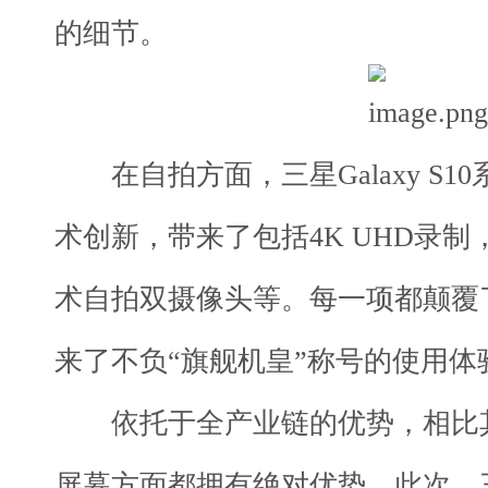
的细节。
在自拍方面，三星Galaxy S1
术创新，带来了包括4K UHD录
术自拍双摄像头等。每一项都颠覆
来了不负“旗舰机皇”称号的使用体
依托于全产业链的优势，相比其
屏幕方面都拥有绝对优势。此次，三星在