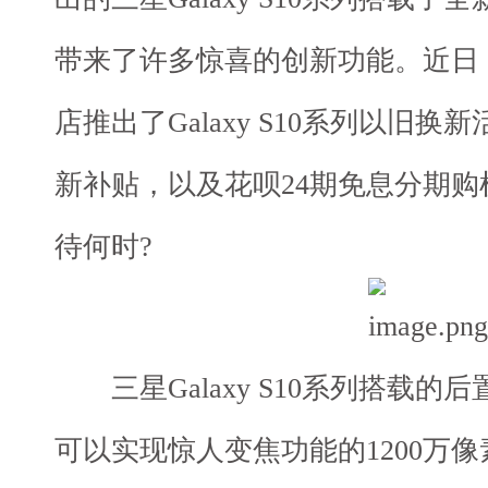
带来了许多惊喜的创新功能。近日
店推出了Galaxy S10系列以旧
新补贴，以及花呗24期免息分期
待何时?
三星Galaxy S10系列搭载的
可以实现惊人变焦功能的1200万