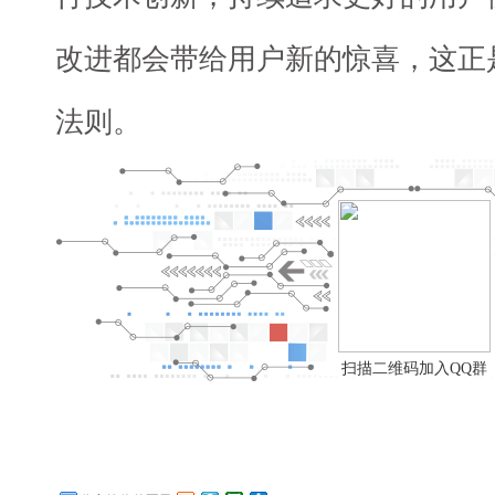
改进都会带给用户新的惊喜，这正
法则。
扫描二维码加入QQ群