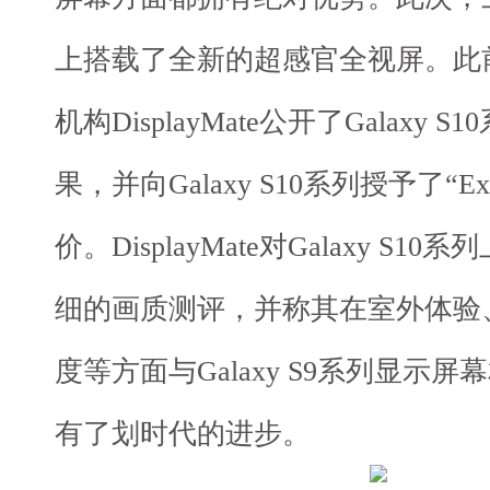
上搭载了全新的超感官全视屏。此
机构DisplayMate公开了Galaxy
果，并向Galaxy S10系列授予了“Exc
价。DisplayMate对Galaxy S
细的画质测评，并称其在室外体验
度等方面与Galaxy S9系列显示屏幕相
有了划时代的进步。