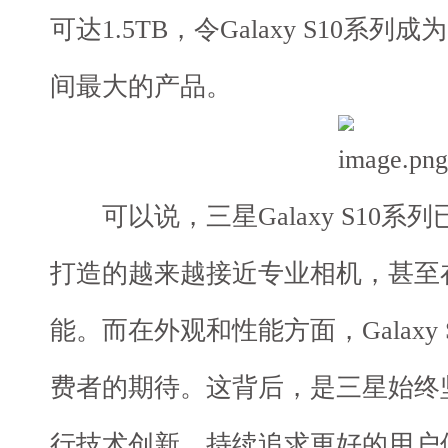
可达1.5TB，令Galaxy S10系列成
间最大的产品。
可以说，三星Galaxy S10系
打造的越来越接近专业相机，甚至
能。而在外观和性能方面，Galaxy
费者的期待。这背后，是三星始终
行技术创新，持续追求更好的用户