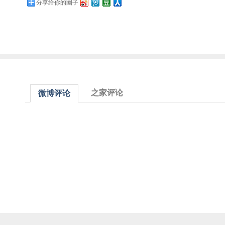
分享给你的圈子
之家评论
微博评论