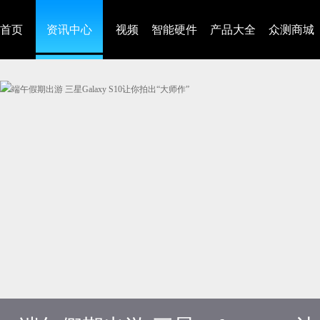
首页
资讯中心
视频
智能硬件
产品大全
众测商城