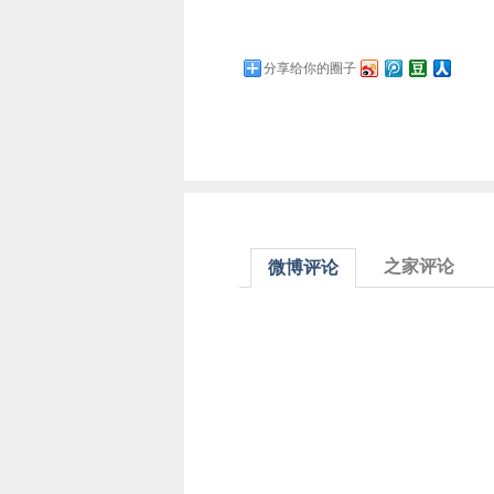
分享给你的圈子
之家评论
微博评论