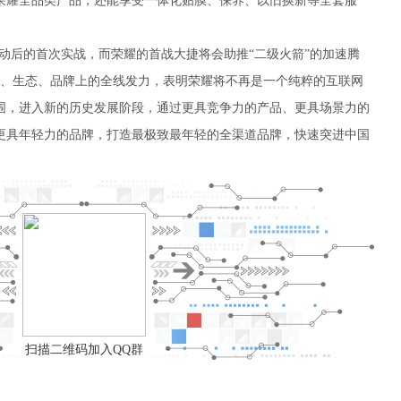
荣耀全品类产品，还能享受一体化贴膜、保养、以旧换新等全套服
动后的首次实战，而荣耀的首战大捷将会助推“二级火箭”的加速腾
道、生态、品牌上的全线发力，表明荣耀将不再是一个纯粹的互联网
围，进入新的历史发展阶段，通过更具竞争力的产品、更具场景力的
更具年轻力的品牌，打造最极致最年轻的全渠道品牌，快速突进中国
扫描二维码加入QQ群