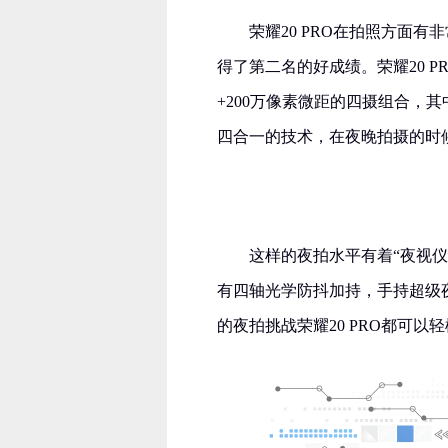
荣耀20 PRO在拍照方面有
得了第二名的好成绩。荣耀20 PR
+200万像素微距的四摄组合，其
四合一的技术，在夜晚拍摄的时
这样的夜拍水平有着“夜视仪
有四轴光学防抖加持，手持超级
的夜拍挑战荣耀20 PRO都可以