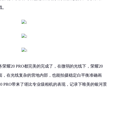
战。
荣耀20 PRO都完美的完成了，在微弱的光线下，荣耀20
画面，在光线复杂的营地内部，也能拍摄稳定白平衡准确画
0 PRO带来了堪比专业级相机的表现，记录下唯美的银河景