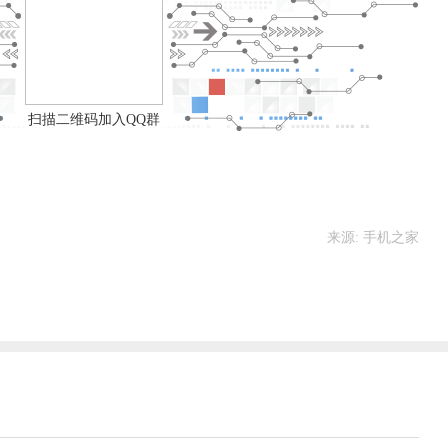
扫描二维码加入QQ群
来源: 手机之家