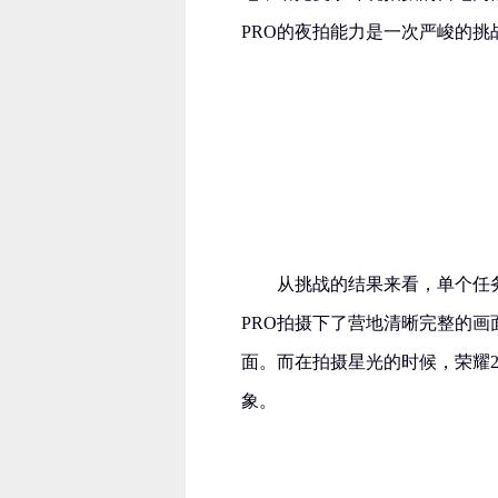
PRO的夜拍能力是一次严峻的挑
从挑战的结果来看，单个任务
PRO拍摄下了营地清晰完整的
面。而在拍摄星光的时候，荣耀2
象。