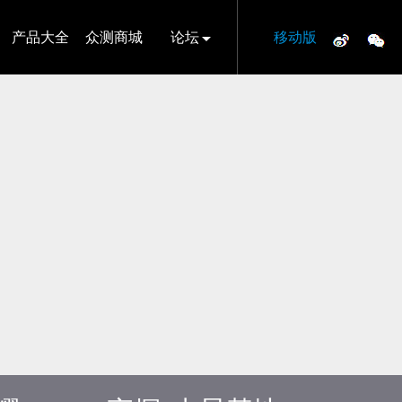
产品大全
众测商城
论坛
移动版