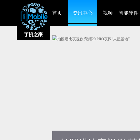
首页
资讯中心
视频
智能硬件