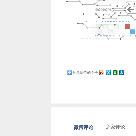
分享给你的圈子
之家评论
微博评论