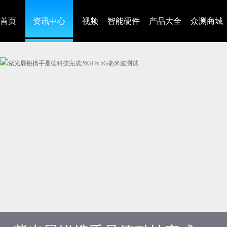
首页
资讯中心
视频
智能硬件
产品大全
众测商城