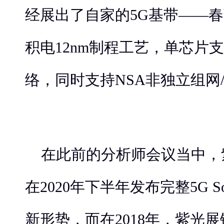
经展出了自家的5G基带——春
积电12nm制程工艺，单芯片支持2
络，同时支持NSA非独立组网
在此前的分析师会议当中，
在2020年下半年发布完整5G 
新形势，而在2018年，紫光