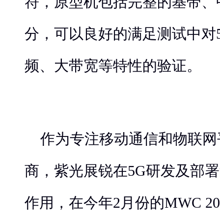
符，原型机包括完整的基带、
分，可以良好的满足测试中对
频、大带宽等特性的验证。
作为专注移动通信和物联网
商，紫光展锐在5G研发及部
作用，在今年2月份的MWC 2