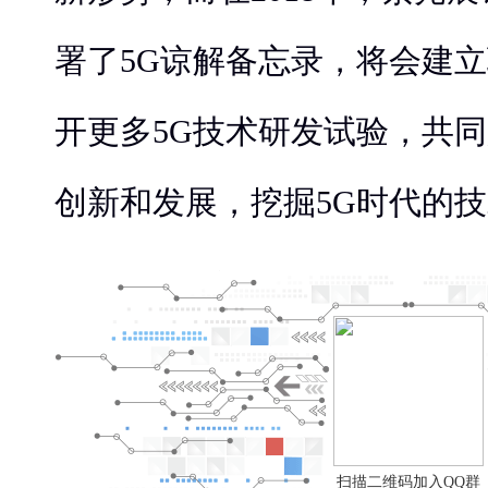
署了5G谅解备忘录，将会建
开更多5G技术研发试验，共
创新和发展，挖掘5G时代的
扫描二维码加入QQ群