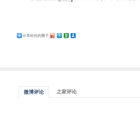
分享给你的圈子
之家评论
微博评论