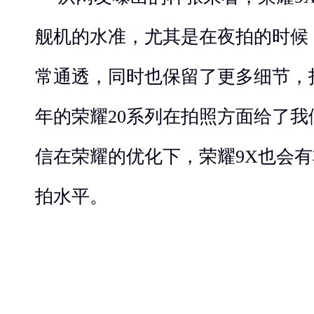
舰机的水准，尤其是在夜拍的时候
常通透，同时也保留了更多细节，
年的荣耀20系列在拍照方面给了
信在荣耀的优化下，荣耀9X也会
拍水平。