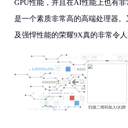
GPU性能，并且在AI性能上也有
是一个素质非常高的高端处理器。
及强悍性能的荣耀9X真的非常令
扫描二维码加入QQ群