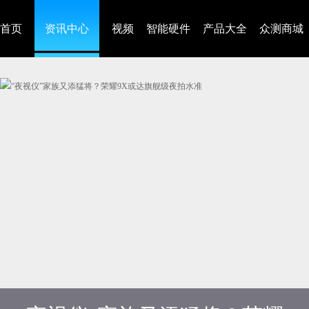
首页
资讯中心
视频
智能硬件
产品大全
众测商城