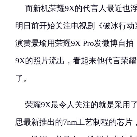
而新机荣耀9X的代言人最近也
明日前开始关注电视剧《破冰行动
演黄景瑜用荣耀9X Pro发微博自
9X的照片流出，看起来他代言荣耀
了。
荣耀9X最令人关注的就是采用了
思最新推出的7nm工艺制程的芯片