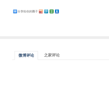
分享给你的圈子
之家评论
微博评论