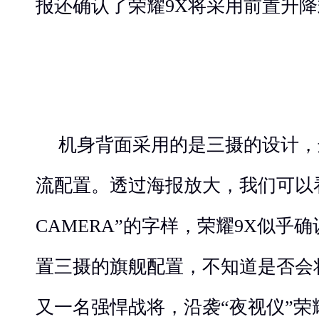
报还确认了荣耀9X将采用前置升
机身背面采用的是三摄的设计，
流配置。透过海报放大，我们可以看到相
CAMERA”的字样，荣耀9X似乎确
置三摄的旗舰配置，不知道是否会
又一名强悍战将，沿袭“夜视仪”荣