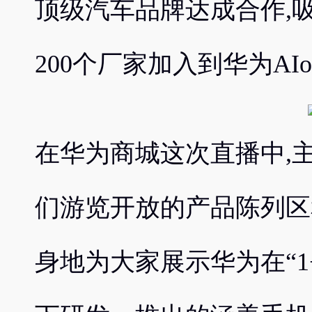
顶级汽车品牌达成合作,吸
200个厂家加入到华为AI
在华为商城这次直播中,
们游览开放的产品陈列区
身地为大家展示华为在“1