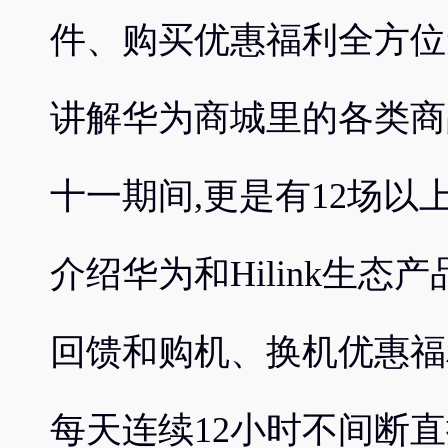
件、购买优惠福利全方位
讲解华为商城里的各类商
十一期间,更是有12场
介绍华为和Hilink生态
回馈和购机、换机优惠福利
每天连续12小时不间断直