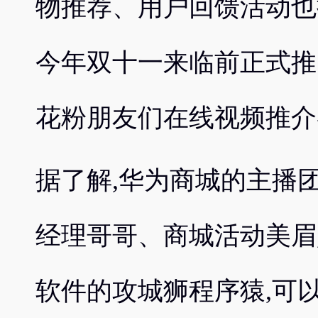
物推荐、用户回馈活动也
今年双十一来临前正式推
花粉朋友们在线视频推介
据了解,华为商城的主播
经理哥哥、商城活动美眉
软件的攻城狮程序猿,可