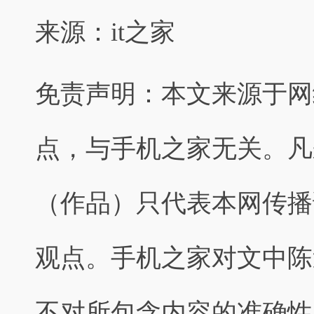
来源：it之家
免责声明：本文来源于网
点，与手机之家无关。凡
（作品）只代表本网传播
观点。手机之家对文中陈
不对所包含内容的准确性