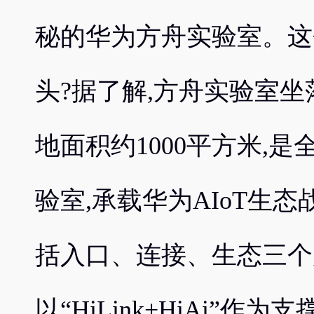
秘的华为方舟实验室。这
头?据了解,方舟实验室坐
地面积约1000平方米,是
验室,承载华为AIoT生
括入口、连接、生态三个
以“HiLink+HiAi”作