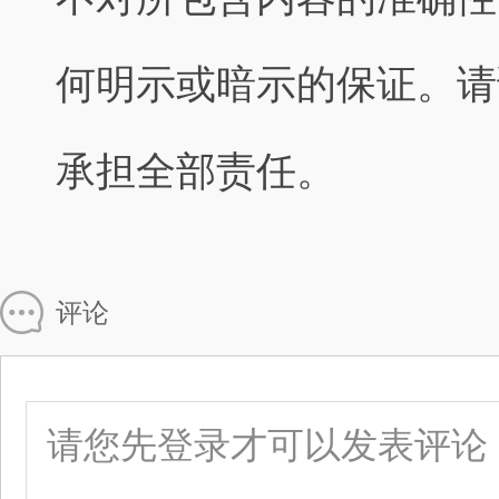
何明示或暗示的保证。请
承担全部责任。
评论