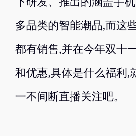
下研发、推出的涵盖手机
多品类的智能潮品,而这
都有销售,并在今年双十
和优惠,具体是什么福利
一不间断直播关注吧。