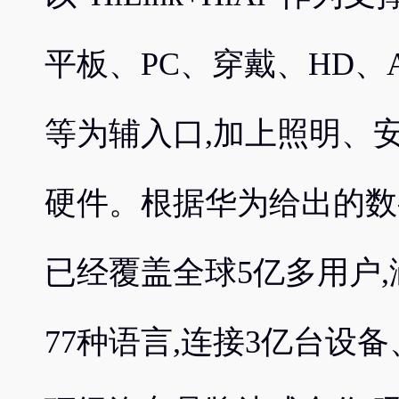
平板、PC、穿戴、HD、
等为辅入口,加上照明、安
硬件。根据华为给出的数
已经覆盖全球5亿多用户,
77种语言,连接3亿台设备