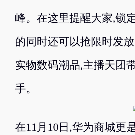
峰。在这里提醒大家,锁
的同时还可以抢限时发放
实物数码潮品,主播天团带
手。
在11月10日,华为商城