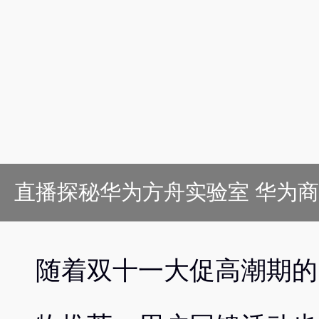
直播探秘华为方舟实验室 华为商
随着双十一大促高潮期的