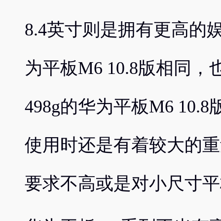
8.4英寸则是拥有更高
为平板M6 10.8版相同
498g的华为平板M6 10.
使用时还是有着较大的重
要求不高或是对小尺寸平