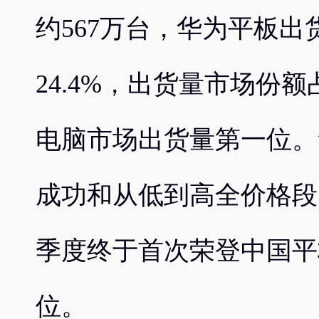
约567万台，华为平板出
24.4%，出货量市场份额
电脑市场出货量第一位。
成功和从低到高全价格段
季度终于首次荣登中国平
位。