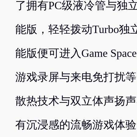
了拥有PC级液冷管与独立T
能版，轻轻拨动Turbo
能版便可进入Game Sp
游戏录屏与来电免打扰等
散热技术与双立体声扬声
有沉浸感的流畅游戏体验