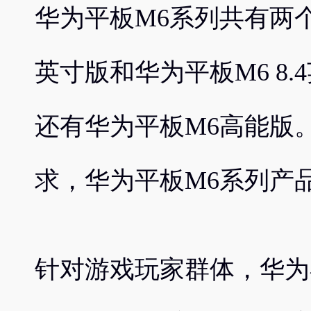
华为平板M6系列共有两个版
英寸版和华为平板M6 8.
还有华为平板M6高能版
求，华为平板M6系列产
针对游戏玩家群体，华为在