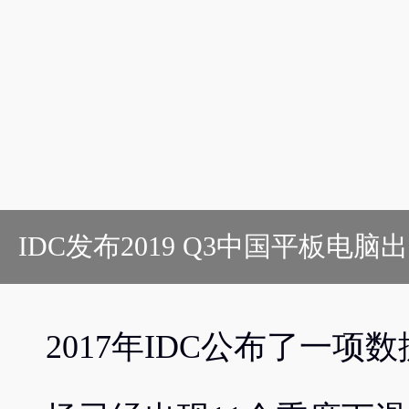
IDC发布2019 Q3中国平板电
2017年IDC公布了一