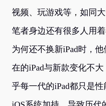
视频、玩游戏等，如同大一
笔者身边还有很多人用着4
为何还不换新iPad时，
在的iPad与新款变化不
乎每一代的iPad都只是
iOS系统加持，导致历代的