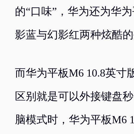
的“口味”，华为还为华为
影蓝与幻影红两种炫酷的
而华为平板M6 10.8
区别就是可以外接键盘秒
脑模式时，华为平板M6 