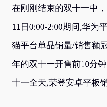
在刚刚结束的双十一中，
11日0:00-2:00期间,华
猫平台单品销量/销售额冠
年的双十一开售前10分
十一全天,荣登安卓平板