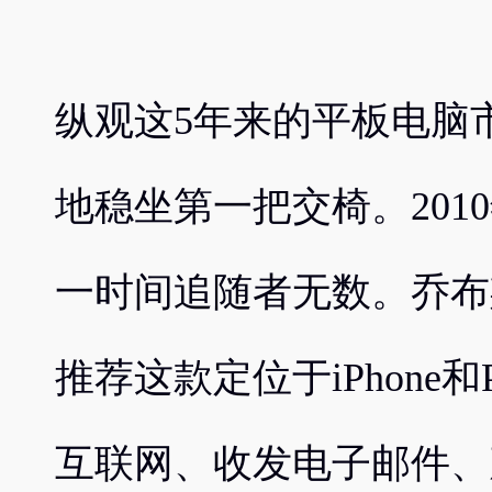
纵观这5年来的平板电脑市场，
地稳坐第一把交椅。2010
一时间追随者无数。乔布
推荐这款定位于iPhone
互联网、收发电子邮件、