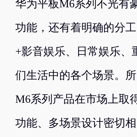
华为平板M6系列不光有
功能，还有着明确的分工
+影音娱乐、日常娱乐、
们生活中的各个场景。所
M6系列产品在市场上取
功能、多场景设计密切相