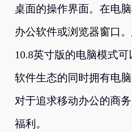
桌面的操作界面。在电脑
办公软件或浏览器窗口。
10.8英寸版的电脑模式
软件生态的同时拥有电脑
对于追求移动办公的商务
福利。