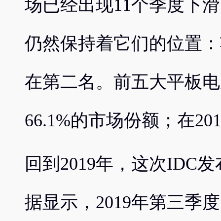
场已经出现11个季度下
仍然保持着它们的位置：
在第二名。前五大平板电
66.1%的市场份额；在20
回到2019年，这次ID
据显示，2019年第三季