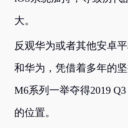
大。
反观华为或者其他安卓平
和华为，凭借着多年的坚
M6系列一举夺得2019 
的位置。