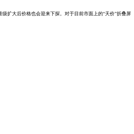
级扩大后价格也会迎来下探。对于目前市面上的“天价”折叠屏