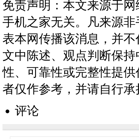
免责声明：本文来源于网
手机之家无关。凡来源非
表本网传播该消息，并不
文中陈述、观点判断保持
性、可靠性或完整性提供
者仅作参考，并请自行承
评论