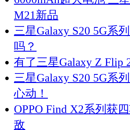
M21新品
三星Galaxy S20 
吗？
有了三星Galaxy Z F
三星Galaxy S20 
心动！
OPPO Find X2系
敌