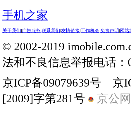
手机之家
关于我们
|
广告服务
|
联系我们
|
友情链接
|
工作机会
|
免责声明
|
网站
© 2002-2019 imobile
法和不良信息举报电话：010-
京ICP备09079639号 
[2009]字第281号
京公网安