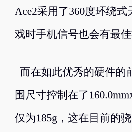
Ace2采用了360度环
戏时手机信号也会有最佳
而在如此优秀的硬件的前提
围尺寸控制在了160.0mmx
仅为185g，这在目前的