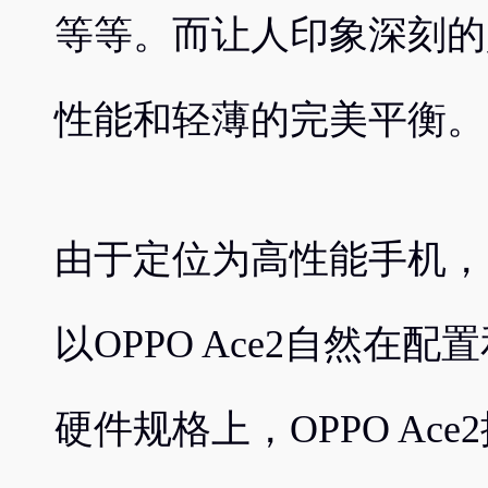
等等。而让人印象深刻的是，
性能和轻薄的完美平衡。
由于定位为高性能手机，
以OPPO Ace2自然在
硬件规格上，OPPO Ac