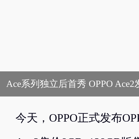
Ace系列独立后首秀 OPPO Ace
今天，OPPO正式发布OPP