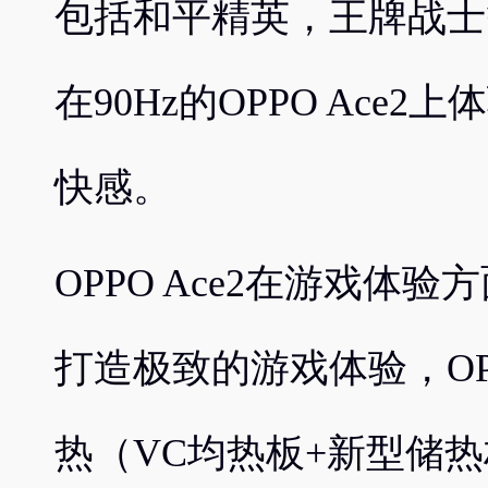
包括和平精英，王牌战士
在90Hz的OPPO Ace2
快感。
OPPO Ace2在游戏体
打造极致的游戏体验，OPP
热（VC均热板+新型储热