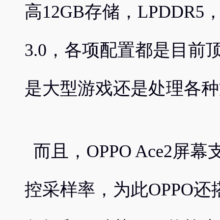
高12GB存储，LPDDR5，UF
3.0，各项配置都是目
是大型游戏还是处理各种
而且，OPPO Ace2屏幕
控采样率，为此OPPO还