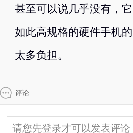
甚至可以说几乎没有，它
如此高规格的硬件手机的
太多负担。
评论