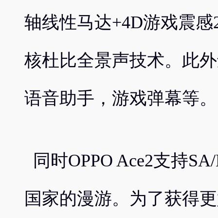
轴线性马达+4D游戏震感
核杜比全景声技术。此外
语音助手，游戏弹幕等。
同时OPPO Ace2支持S
国家的漫游。为了获得更