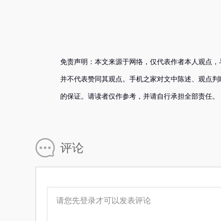
免责声明：本文来源于网络，仅代表作者本人观点，
并不代表赞同其观点。手机之家对文中陈述、观点判
的保证。请读者仅作参考，并请自行承担全部责任。
评论