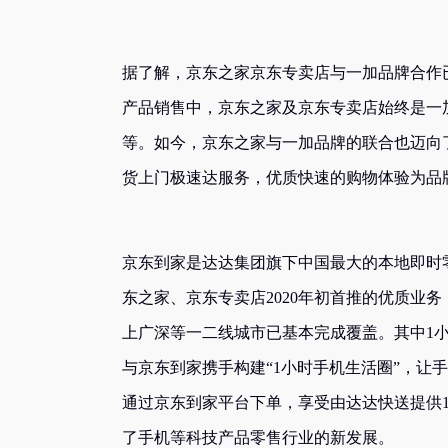
据了解，京东之家京东专卖店与一加品牌合作已久
产品销售中，京东之家及京东专卖店始终是一加
等。如今，京东之家与一加品牌的联合也迈向
货上门极速达服务，优质快速的购物体验为品
京东到家是达达集团旗下中国最大的本地即时
东之家、京东专卖店2020年初首推的优质业务
上广深等一二线城市已基本完成覆盖。其中1
与京东到家携手构建“1小时手机生活圈”，让
通过京东到家平台下单，享受由达达快送提供
了手机等科技产品零售行业的新发展。