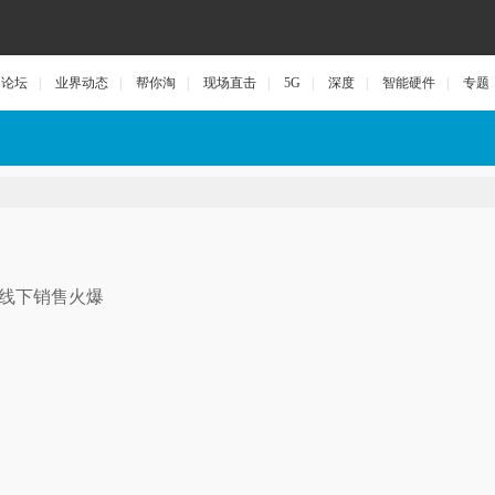
论坛
|
业界动态
|
帮你淘
|
现场直击
|
5G
|
深度
|
智能硬件
|
专题