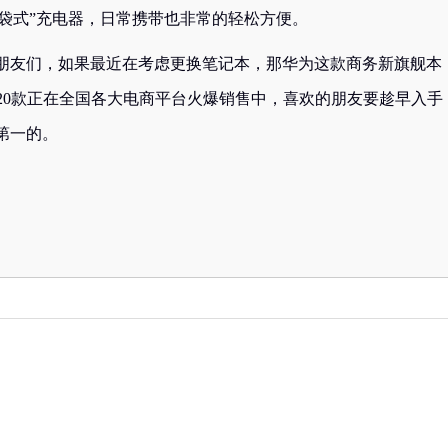
的“口袋式”充电器，日常携带也非常的轻松方便。
朋友们，如果最近在考虑更换笔记本，那华为这款商务新旗舰本
ro 2020款正在全国各大电商平台火爆销售中，喜欢的朋友要趁早入手
第一的。