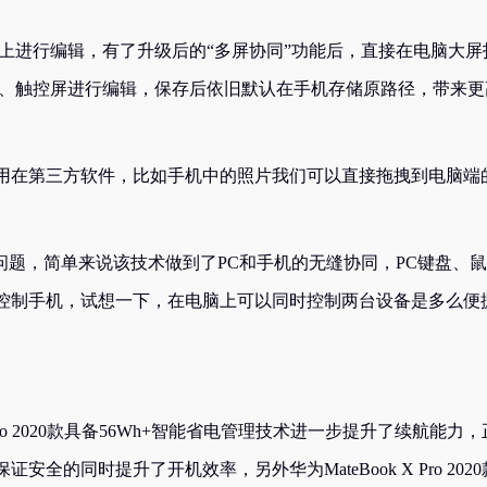
上进行编辑，有了升级后的“多屏协同”功能后，直接在电脑大屏
鼠、触控屏进行编辑，保存后依旧默认在手机存储原路径，带来更
用在第三方软件，比如手机中的照片我们可以直接拖拽到电脑端
问题，简单来说该技术做到了PC和手机的无缝协同，PC键盘、
控制手机，试想一下，在电脑上可以同时控制两台设备是多么便
Pro 2020款具备56Wh+智能省电管理技术进一步提升了续航能力，
全的同时提升了开机效率，另外华为MateBook X Pro 2020