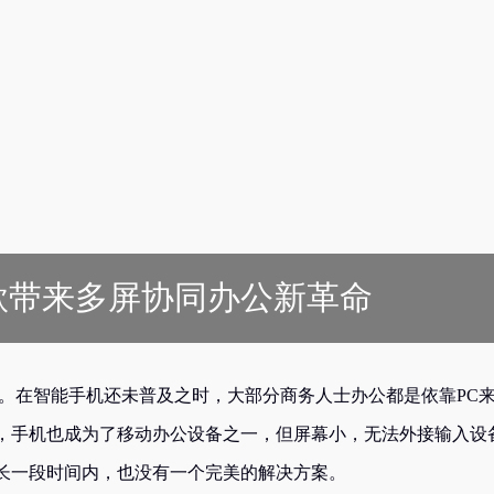
 2020款带来多屏协同办公新革命
料。在智能手机还未普及之时，大部分商务人士办公都是依靠PC
展，手机也成为了移动办公设备之一，但屏幕小，无法外接输入设
长一段时间内，也没有一个完美的解决方案。