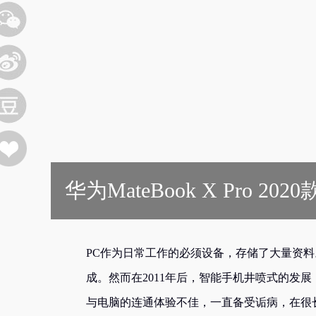
华为MateBook X Pro
PC作为日常工作的必须设备，存储了大量资
成。然而在2011年后，智能手机井喷式的发
与电脑的连通体验不佳，一直备受诟病，在很