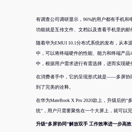
有调查公司调研显示，96%的用户都有手机和
功能就是互传文件、文档以及查看手机里的邮
随着华为EMUI 10.1分布式系统的发布，从
中，可以将终端硬件的性能、能力和终端产品
中，根据用户需求进行有需选择，进而实现硬
在消费者手中，它的呈现形式就是——多屏协同。在华
到了完美的诠释。
在华为MateBook X Pro 2020款上，
统”，用户只需要聚焦在一个大屏上，就可以
升级“多屏协同”解放双手 工作效率进一步高效