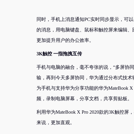
同时，手机上消息通知PC实时同步显示，可以在华为M
的消息，用电脑键盘、鼠标和触控屏来编辑、
更加提升用户的办公效率。
3K触控 一指拖拽互传
手机与电脑的融合，毫不夸张的说，“多屏协
输，再到今天多屏协同，华为通过分布式技术轻
为手机与支持华为分享功能的华为MateBook 
频，录制电脑屏幕，分享文档，共享剪贴板。
利用华为MateBook X Pro 2020款
来说，更加直观。