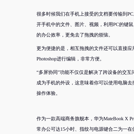
很多时候我们在手机上接受的文档要传输到PC
开手机中的文件、图片、视频，利用PC的键
的办公效率，更免去了拖拽的烦恼。
更为便捷的是，相互拖拽的文件还可以直接应
Photoshop进行编辑，非常方便。
“多屏协同”功能不仅仅是解决了跨设备的交互
成为手机的外设，这意味着你可以使用电脑去
操作体验。
作为一款高端商务旗舰本，华为MateBook X 
常办公可达15小时、指纹与电源键合二为一在保证安