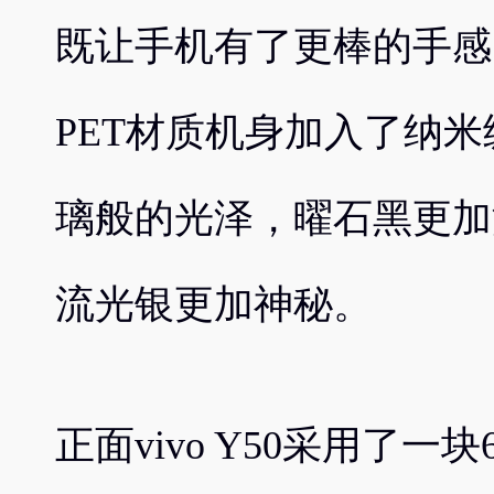
既让手机有了更棒的手感
PET材质机身加入了纳
璃般的光泽，曜石黑更加
流光银更加神秘。
正面vivo Y50采用了一