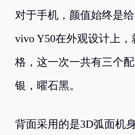
对于手机，颜值始终是给
vivo Y50在外观设计上
格，这一次一共有三个配
银，曜石黑。
背面采用的是3D弧面机