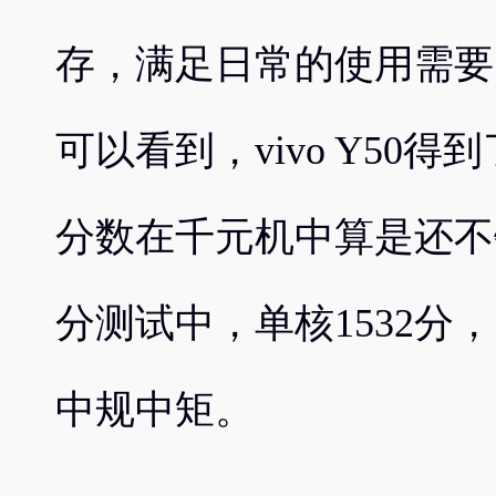
存，满足日常的使用需要
可以看到，vivo Y50得
分数在千元机中算是还不错的
分测试中，单核1532分，
中规中矩。