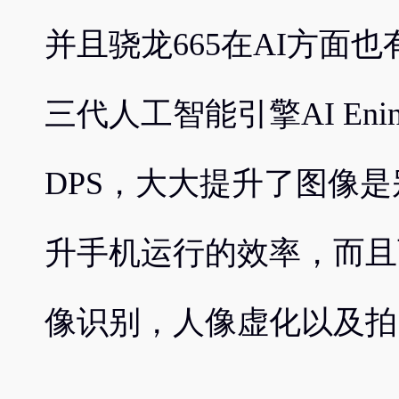
并且骁龙665在AI方面
三代人工智能引擎AI Enine
DPS，大大提升了图像是
升手机运行的效率，而且
像识别，人像虚化以及拍