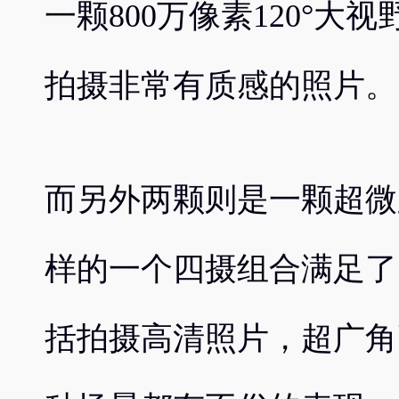
一颗800万像素120°
拍摄非常有质感的照片。
而另外两颗则是一颗超微
样的一个四摄组合满足了
括拍摄高清照片，超广角