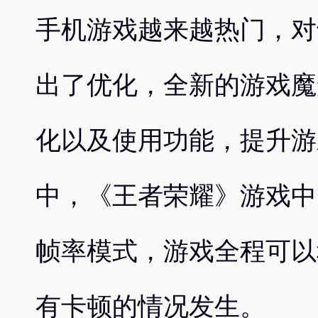
手机游戏越来越热门，对于手
出了优化，全新的游戏魔
化以及使用功能，提升游
中，《王者荣耀》游戏中
帧率模式，游戏全程可以
有卡顿的情况发生。