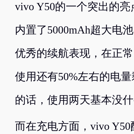
vivo Y50的一个突出
内置了5000mAh超大电
优秀的续航表现，在正常
使用还有50%左右的电
的话，使用两天基本没什
而在充电方面，vivo Y5