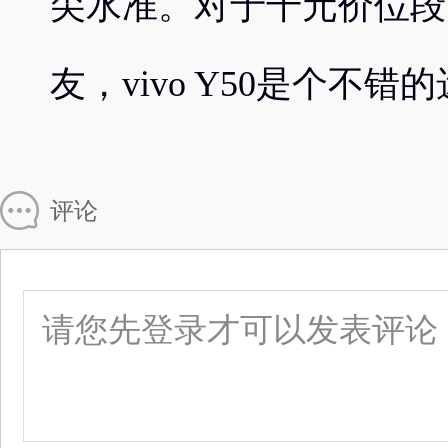
尖水准。对于千元价位段
友，vivo Y50是个不错
评论