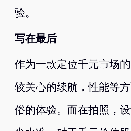
验。
写在最后
作为一款定位千元市场的产品
较关心的续航，性能等方
俗的体验。而在拍照，设