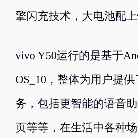
擎闪充技术，大电池配上
vivo Y50运行的是基于Andr
OS_10，整体为用户提
务，包括更智能的语音助手J
页等等，在生活中各种场