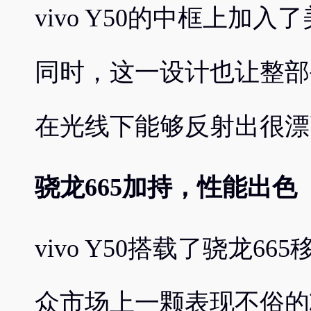
vivo Y50的中框上加
同时，这一设计也让整部
在光线下能够反射出很漂
骁龙665加持，性能出色
vivo Y50搭载了骁龙
众市场上一颗表现不俗的