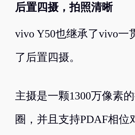
后置四摄，拍照清晰
vivo Y50也继承了vi
了后置四摄。
主摄是一颗1300万像素的
圈，并且支持PDAF相