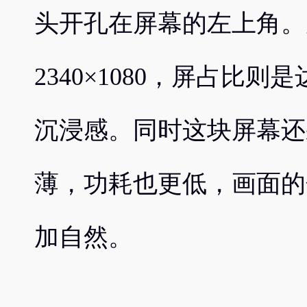
头开孔在屏幕的左上角。
2340×1080，屏占比则
沉浸感。同时这块屏幕还
薄，功耗也更低，画面的
加自然。