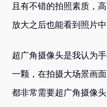
且有不错的拍照素质，高
放大之后也能看到照片中
超广角摄像头是我认为手
一颗，在拍摄大场景画面
都非常需要超广角摄像头的帮