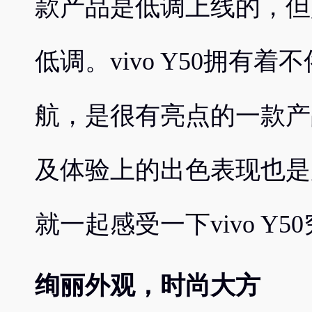
款产品是低调上线的，但
低调。vivo Y50拥有
航，是很有亮点的一款产
及体验上的出色表现也是
就一起感受一下vivo Y
绚丽外观，时尚大方