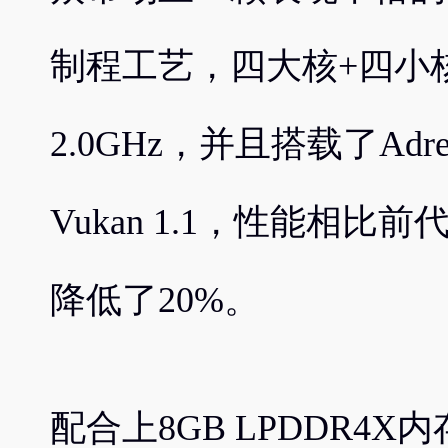
制程工艺，四大核+四小
2.0GHz，并且搭载了Adr
Vukan 1.1，性能相
降低了20%。
配合上8GB LPDDR4X内存