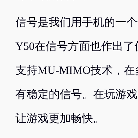
信号是我们用手机的一个最
Y50在信号方面也作出了
支持MU-MIMO技术，
有稳定的信号。在玩游戏
让游戏更加畅快。