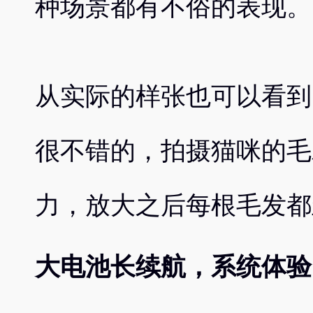
种场景都有不俗的表现。
从实际的样张也可以看到
很不错的，拍摄猫咪的毛
力，放大之后每根毛发都
大电池长续航，系统体验