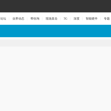
论坛
|
业界动态
|
帮你淘
|
现场直击
|
5G
|
深度
|
智能硬件
|
专题