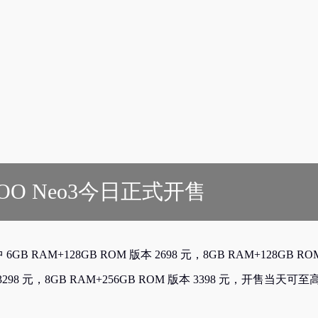
QOO Neo3今日正式开售
GB RAM+128GB ROM 版本 2698 元，8GB RAM+128GB RO
本 3298 元，8GB RAM+256GB ROM 版本 3398 元，开售当天可至