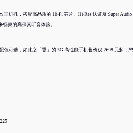
机孔，搭配高品质的 Hi-Fi 芯片、Hi-Res 认证及 Super Audio
来畅爽的高保真听音体验。
种配色可选，如此之「香」的 5G 高性能手机售价仅 2698 元起，
2225