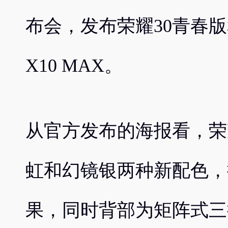
布会，发布荣耀30青春
X10 MAX。
从官方发布的海报看，荣
虹和幻镜银两种新配色，
果，同时背部为矩阵式三