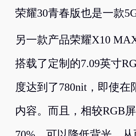
荣耀30青春版也是一款5
另一款产品荣耀X10 M
搭载了定制的7.09英寸
度达到了780nit，即
内容。而且，相较RGB屏
70%，可以降低背光，