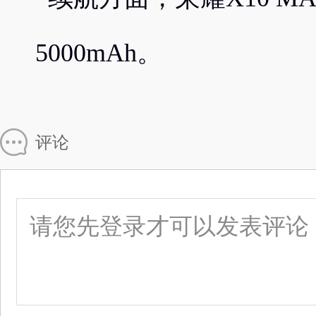
5000mAh。
评论