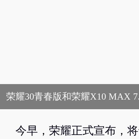
荣耀30青春版和荣耀X10 MAX 7
今早，荣耀正式宣布，将