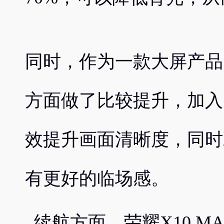
同时，作为一款大屏产品，
方面做了比较提升，加入
效提升画面清晰度，同时
有更好的临场感。
续航方面，荣耀X10 M