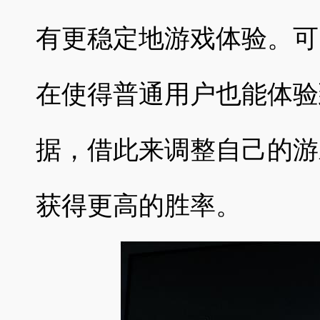
有更稳定地游戏体验。可
在使得普通用户也能体验
据，借此来调整自己的游
获得更高的胜率。