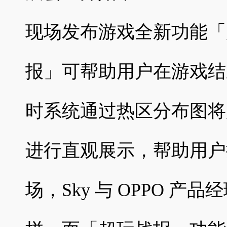
现场发布游戏全新功能「
报」可帮助用户在游戏结
时系统通过热区分布图将
进行直观展示，帮助用户
场，Sky 与 OPPO 