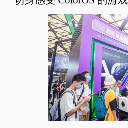
切身感受 ColorOS 的