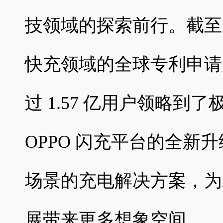
技领域的探索前行。截至 202
快充领域的全球专利申请超
过 1.57 亿用户领略到
OPPO 闪充平台的全新升
场景的充电解决方案，为
展带来更多想象空间。