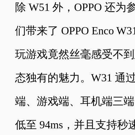
除 W51 外，OPPO 
们带来了 OPPO Enco 
玩游戏竟然丝毫感受不到
态独有的魅力。W31 
端、游戏端、耳机端三端
低至 94ms，并且支持秒速