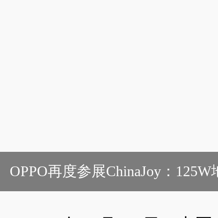
OPPO再度参展ChinaJoy：1