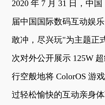
2020 年 7 月 31 日
届中国国际数码互动娱乐展览
敢冲，尽兴玩"为主题正式
次对外公开展示 125W
行空般地将 ColorOS
过轻松愉快的互动亲身体验