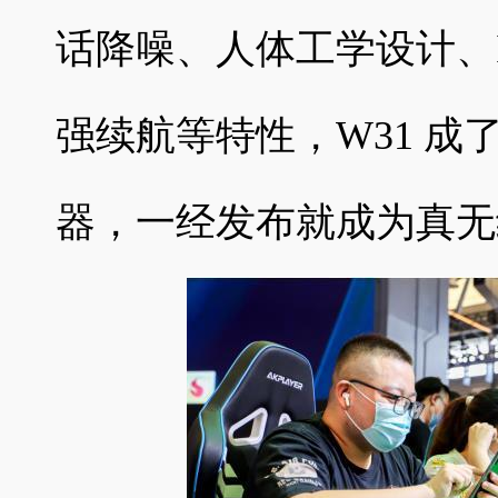
话降噪、人体工学设计、I
强续航等特性，W31 
器，一经发布就成为真无