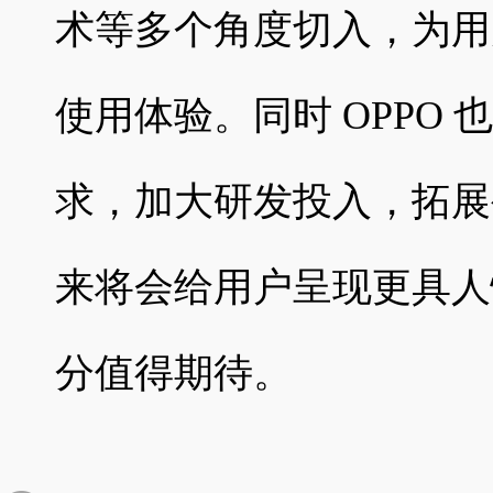
术等多个角度切入，为用
使用体验。同时 OPPO
求，加大研发投入，拓展
来将会给用户呈现更具人
分值得期待。