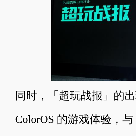
同时，「超玩战报」的出
ColorOS 的游戏体验