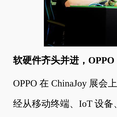
软硬件齐头并进，OPPO
OPPO 在 ChinaJoy 
经从移动终端、IoT 设备、