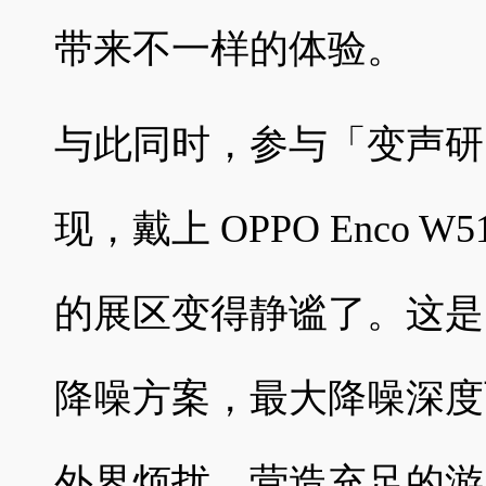
带来不一样的体验。
与此同时，参与「变声研
现，戴上 OPPO Enco
的展区变得静谧了。这是因
降噪方案，最大降噪深度
外界烦扰，营造充足的游