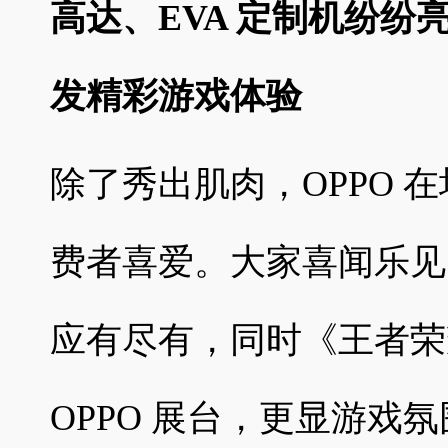
高达、EVA 定制机纷纷亮相，
发精彩游戏体验
除了秀出肌肉，OPPO 
费者喜爱。大家喜闻乐见的
应有尽有，同时《王者荣
OPPO 展台，更显游戏