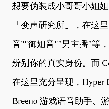
想要伪装成小哥哥小姐姐
「变声研究所」，在这里
音""御姐音""男主播"
辨别你的真实身份。而 Co
在这里充分呈现，Hyper B
Breeno 游戏语音助