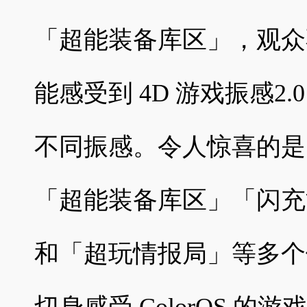
「超能装备库区」，观众
能感受到 4D 游戏振感2
不同振感。令人惊喜的是，
「超能装备库区」「闪充
和「超玩情报局」等多个