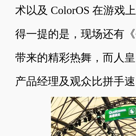
术以及 ColorOS 在
得一提的是，现场还有《创
带来的精彩热舞，而人皇 Sk
产品经理及观众比拼手速