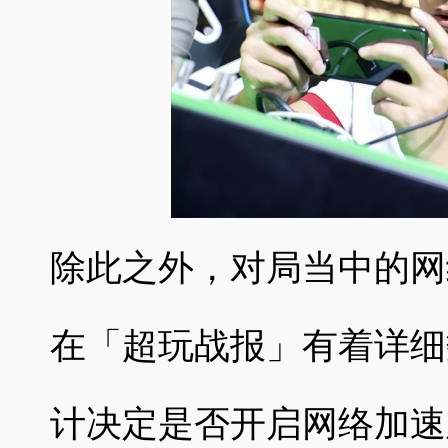
除此之外，对局当中的网
在「超玩战报」有着详细
计决定是否开启网络加速