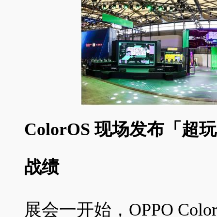
ColorOS 现场发布「超
战绩
展会一开始，OPPO Col