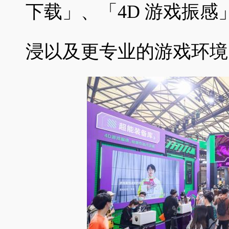
下载」、「4D 游戏振
浸以及更专业的游戏环境