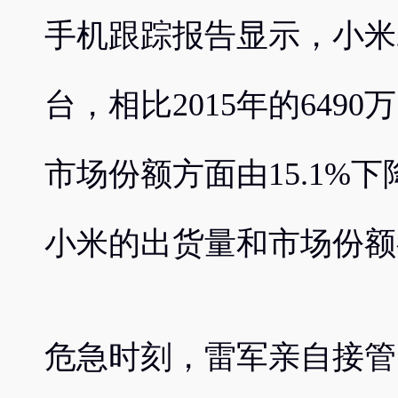
手机跟踪报告显示，小米20
台，相比2015年的649
市场份额方面由15.1%下
小米的出货量和市场份额
危急时刻，雷军亲自接管