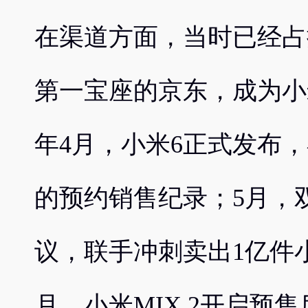
在渠道方面，当时已经占
第一宝座的京东，成为小米
年4月，小米6正式发布，
的预约销售纪录；5月，
议，联手冲刺卖出1亿件小
月，小米MIX 2开启预