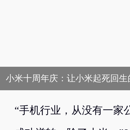
小米十周年庆：让小米起死回生的
“手机行业，从没有一家