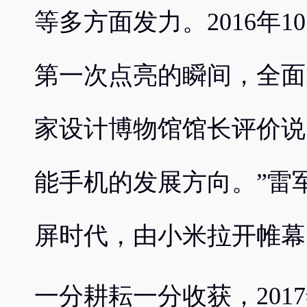
等多方面发力。2016年1
第一次点亮的瞬间，全面
家设计博物馆馆长评价说
能手机的发展方向。”雷
屏时代，由小米拉开帷幕
一分耕耘一分收获，201