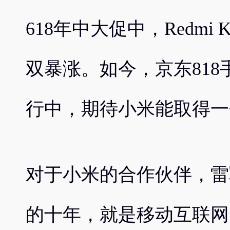
618年中大促中，Redmi
双暴涨。如今，京东81
行中，期待小米能取得一
对于小米的合作伙伴，雷
的十年，就是移动互联网