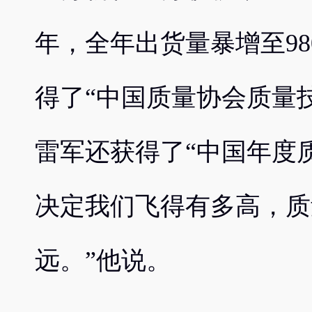
年，全年出货量暴增至980
得了“中国质量协会质量技
雷军还获得了“中国年度
决定我们飞得有多高，质
远。”他说。