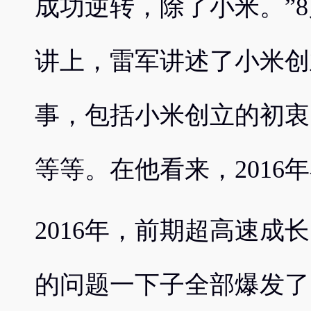
成功逆转，除了小米。”8
讲上，雷军讲述了小米创
事，包括小米创立的初衷
等等。在他看来，2016
2016年，前期超高速成
的问题一下子全部爆发了