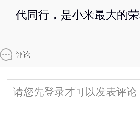
代同行，是小米最大的荣
评论