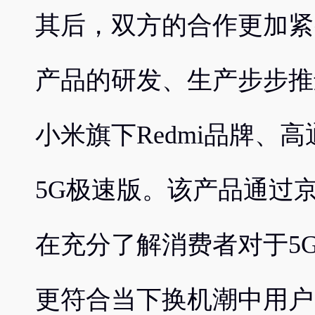
其后，双方的合作更加紧
产品的研发、生产步步推
小米旗下Redmi品牌、高通
5G极速版。该产品通过
在充分了解消费者对于5
更符合当下换机潮中用户