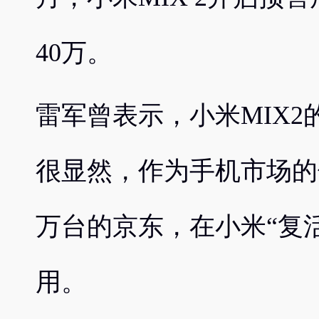
40万。
雷军曾表示，小米MIX
很显然，作为手机市场的
万台的京东，在小米“复
用。