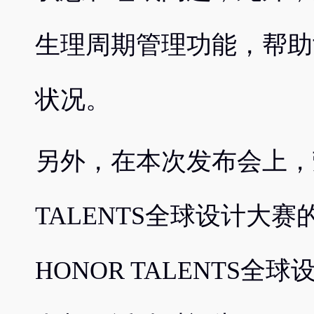
生理周期管理功能，帮助
状况。
另外，在本次发布会上，
TALENTS全球设计大
HONOR TALENTS全