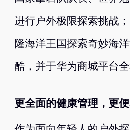
进行户外极限探索挑战；
隆海洋王国探索奇妙海洋
酷，并于华为商城平台全
更全面的健康管理，更便
作为面向年轻人的户外探索