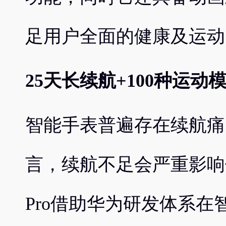
足用户全面的健康及运动
25天长续航+100种运
智能手表普遍存在续航痛
言，续航不足会严重影响
Pro借助华为研发体系