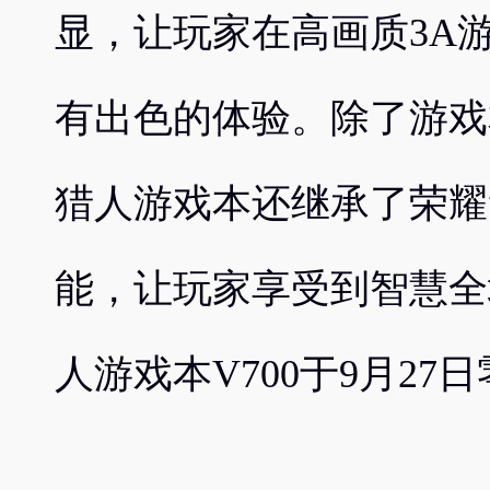
显，让玩家在高画质3A
有出色的体验。除了游戏
猎人游戏本还继承了荣耀
能，让玩家享受到智慧全
人游戏本V700于9月27