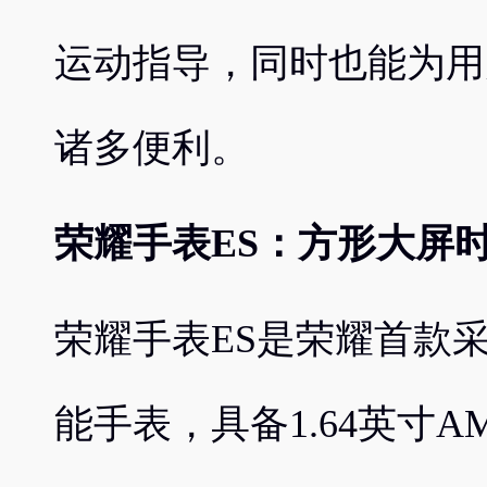
运动指导，同时也能为用
诸多便利。
荣耀手表ES：方形大屏
荣耀手表ES是荣耀首款
能手表，具备1.64英寸A