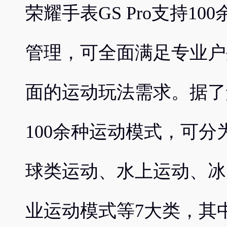
荣耀手表GS Pro支持1
管理，可全面满足专业户
面的运动玩法需求。据了解
100余种运动模式，可
球类运动、水上运动、冰
业运动模式等7大类，其