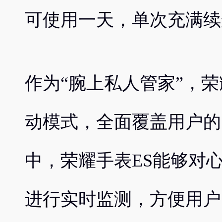
可使用一天，单次充满续
作为“腕上私人管家”，荣
动模式，全面覆盖用户的
中，荣耀手表ES能够对
进行实时监测，方便用户