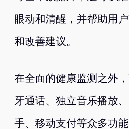
眼动和清醒，并帮助用户
和改善建议。
在全面的健康监测之外，荣
牙通话、独立音乐播放、
手、移动支付等众多功能