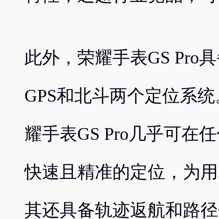
此外，荣耀手表GS Pr
GPS和北斗两个定位系
耀手表GS Pro几乎可
快速且精准的定位，为用
其还具备轨迹返航和路径