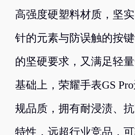
高强度硬塑料材质，坚实
针的元素与防误触的按键
的坚硬要求，又满足轻量
基础上，荣耀手表GS Pr
规品质，拥有耐浸渍、抗
特性，远超行业竞品，可