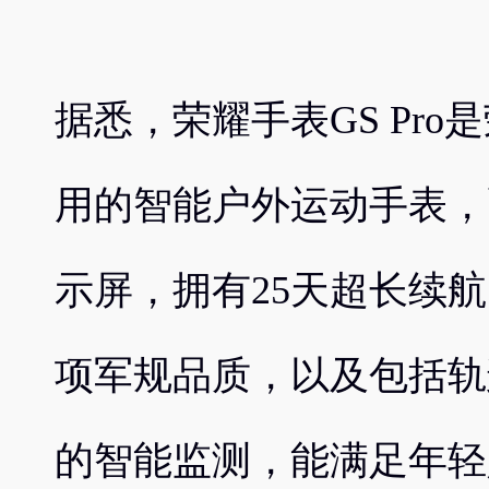
据悉，荣耀手表GS Pr
用的智能户外运动手表，配备
示屏，拥有25天超长续航
项军规品质，以及包括轨
的智能监测，能满足年轻