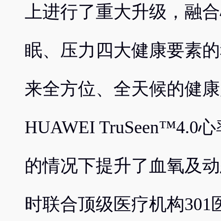
上进行了重大升级，融合
眠、压力四大健康要素的
来全方位、全天候的健康
HUAWEI TruSeen™
的情况下提升了血氧及动
时联合顶级医疗机构301