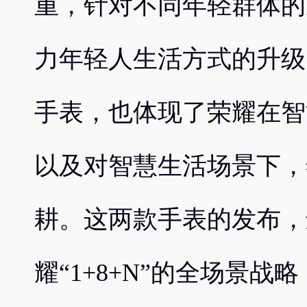
重，针对不同年轻群体的
力年轻人生活方式的升级
手表，也体现了荣耀在智
以及对智慧生活场景下，
耕。这两款手表的发布，
耀“1+8+N”的全场景