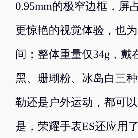
0.95mm的极窄边框，
更惊艳的视觉体验，也为
间；整体重量仅34g，
黑、珊瑚粉、冰岛白三种
勒还是户外运动，都可以
是，荣耀手表ES还应用