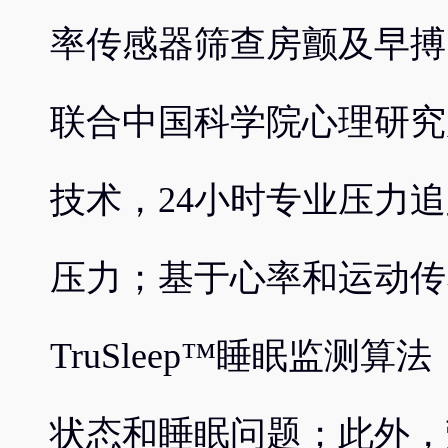
率传感器筛查房颤及早搏，
联合中国科学院心理研究所打造
技术，24小时专业压力
压力；基于心率和运动传感
TruSleep™睡眠监测
状态和睡眠问题；此外，