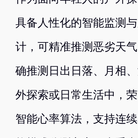
具备人性化的智能监测与
计，可精准推测恶劣天气
确推测日出日落、月相、
外探索或日常生活中，荣耀手
智能心率算法，支持连续