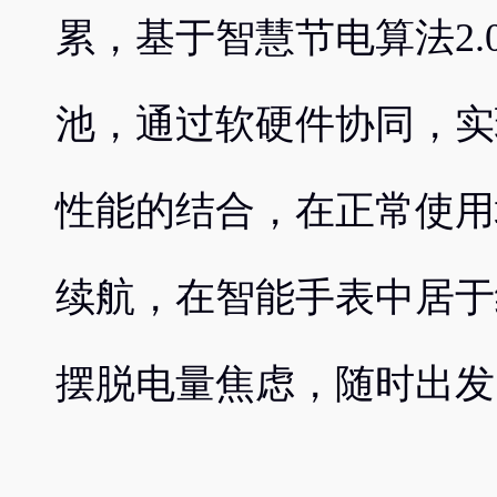
累，基于智慧节电算法2.0
池，通过软硬件协同，实
性能的结合，在正常使用
续航，在智能手表中居于
摆脱电量焦虑，随时出发