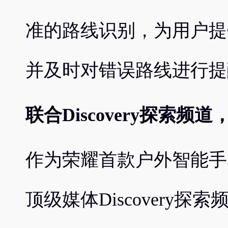
准的路线识别，为用户提
并及时对错误路线进行提
联合Discovery探索
作为荣耀首款户外智能手表
顶级媒体Discovery