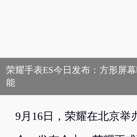
荣耀手表ES今日发布：方形屏
能
9月16日，荣耀在北京