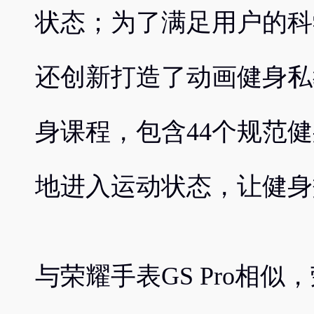
状态；为了满足用户的科
还创新打造了动画健身私
身课程，包含44个规范
地进入运动状态，让健身
与荣耀手表GS Pro相似