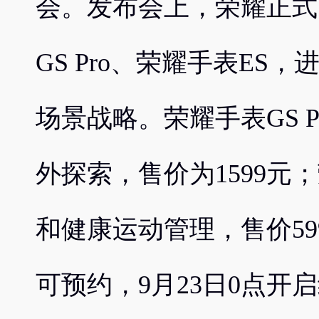
会。发布会上，荣耀正式
GS Pro、荣耀手表ES，
场景战略。荣耀手表GS 
外探索，售价为1599元
和健康运动管理，售价5
可预约，9月23日0点开