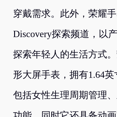
穿戴需求。此外，荣耀手表
Discovery探索频道
探索年轻人的生活方式。
形大屏手表，拥有1.64英
包括女性生理周期管理、
功能，同时它还具备动画