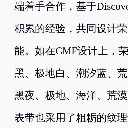
端着手合作，基于Disco
积累的经验，共同设计荣耀
能。如在CMF设计上，荣耀
黑、极地白、潮汐蓝、荒
黑夜、极地、海洋、荒漠
表带也采用了粗粝的纹理