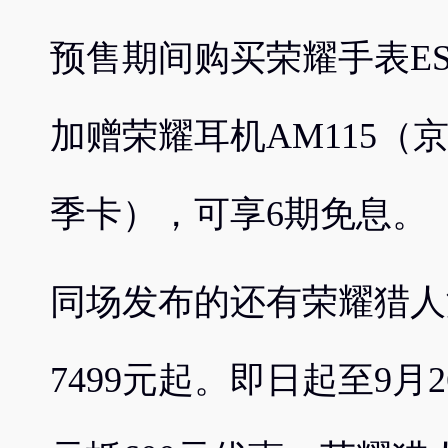
预售期间购买荣耀手表ES
加赠荣耀耳机AM115（
季卡），可享6期免息。
同场发布的还有荣耀猎人
7499元起。即日起至9月