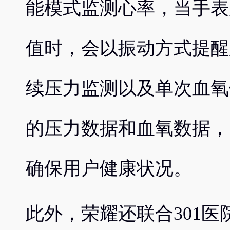
能模式监测心率，当手表
值时，会以振动方式提醒
续压力监测以及单次血氧
的压力数据和血氧数据，
确保用户健康状况。
此外，荣耀还联合301