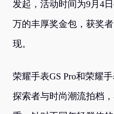
发起，活动时间为9月4日—
万的丰厚奖金包，获奖者
现。
荣耀手表GS Pro和荣耀
探索者与时尚潮流拍档，