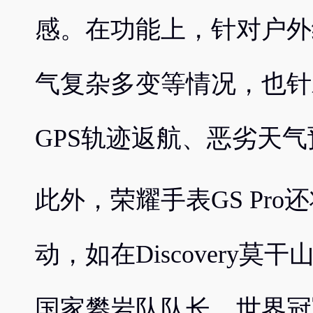
感。在功能上，针对户外
气复杂多变等情况，也针
GPS轨迹返航、恶劣天气
此外，荣耀手表GS Pro还将
动，如在Discovery
国家攀岩队队长、世界冠