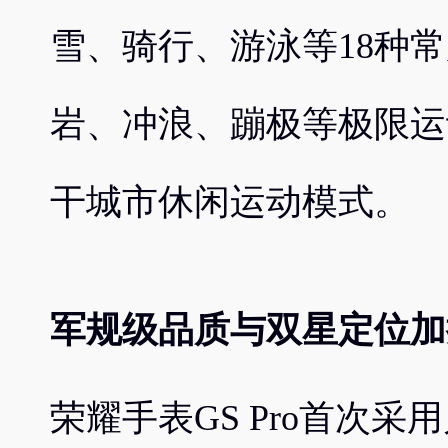
雪、骑行、游泳等18种
岩、冲浪、蹦极等极限运
干城市休闲运动模式。
军规级品质与双星定位加
荣耀手表GS Pro首次