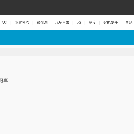
论坛
|
业界动态
|
帮你淘
|
现场直击
|
5G
|
深度
|
智能硬件
|
专题