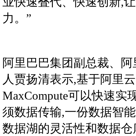
业快速叠代、快速创新,
力。”
阿里巴巴集团副总裁、阿
人贾扬清表示,基于阿里云
MaxCompute可以快
须数据传输,一份数据智能
数据湖的灵活性和数据仓