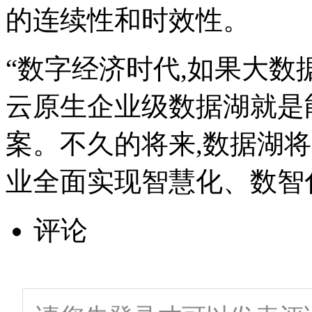
的连续性和时效性。
“数字经济时代,如果大数
云原生企业级数据湖就是
案。不久的将来,数据湖
业全面实现智慧化、数智
评论