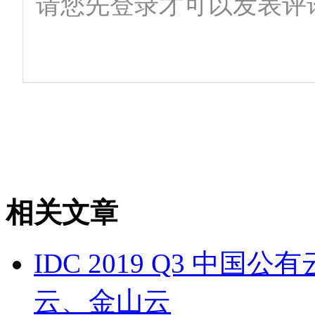
相关文章
IDC 2019 Q3 中
云、金山云