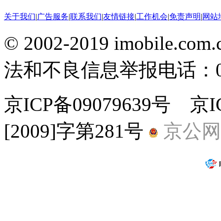
关于我们
|
广告服务
|
联系我们
|
友情链接
|
工作机会
|
免责声明
|
网站
© 2002-2019 imobile
法和不良信息举报电话：010-
京ICP备09079639号 
[2009]字第281号
京公网安