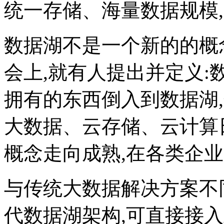
统一存储、海量数据规模
数据湖不是一个新的的概念,
会上,就有人提出并定义:
拥有的东西倒入到数据湖
大数据、云存储、云计算
概念走向成熟,在各类企
与传统大数据解决方案不
代数据湖架构,可直接接