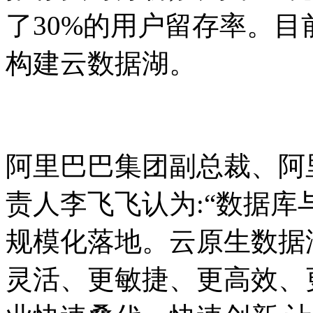
了30%的用户留存率。目
构建云数据湖。
阿里巴巴集团副总裁、阿
责人李飞飞认为:“数据
规模化落地。云原生数据
灵活、更敏捷、更高效、