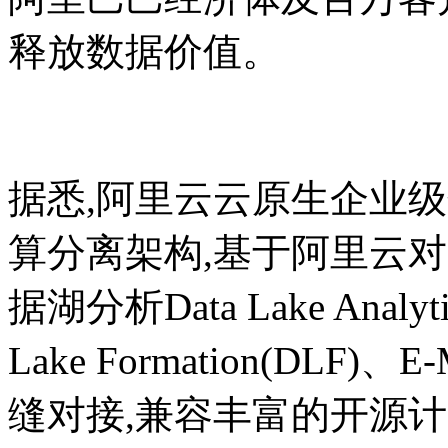
释放数据价值。
据悉,阿里云云原生企业
算分离架构,基于阿里云对
据湖分析Data Lake Anal
Lake Formation(DLF)
缝对接,兼容丰富的开源