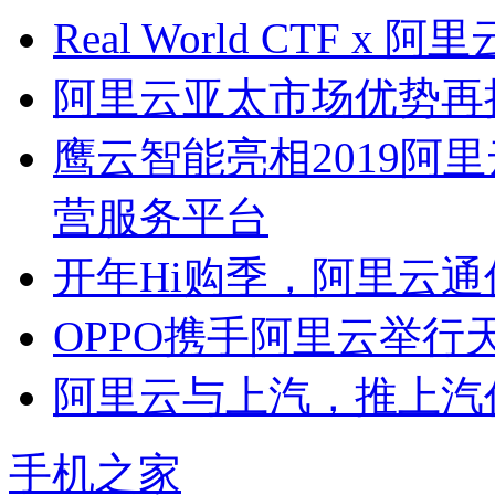
Real World CTF
阿里云亚太市场优势再
鹰云智能亮相2019阿里
营服务平台
开年Hi购季，阿里云
OPPO携手阿里云举行天
阿里云与上汽，推上汽仿
手机之家