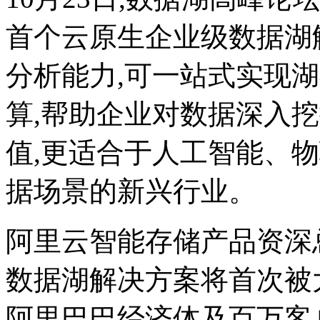
首个云原生企业级数据湖
分析能力,可一站式实现
算,帮助企业对数据深入
值,更适合于人工智能、
据场景的新兴行业。
阿里云智能存储产品资深
数据湖解决方案将首次被
阿里巴巴经济体及百万客