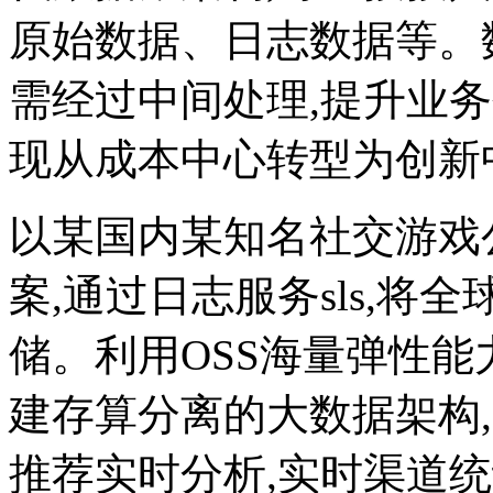
原始数据、日志数据等。
需经过中间处理,提升业务效
现从成本中心转型为创新
以某国内某知名社交游戏
案,通过日志服务sls,将
储。利用OSS海量弹性能
建存算分离的大数据架构
推荐实时分析,实时渠道统