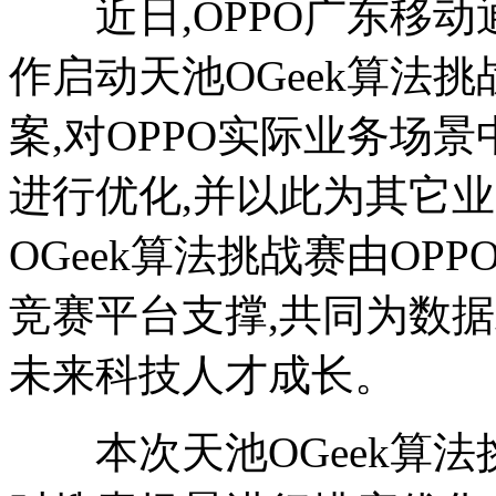
近日,OPPO广东移动
作启动天池OGeek算法
案,对OPPO实际业务场景中的实时
进行优化,并以此为其它
OGeek算法挑战赛由OP
竞赛平台支撑,共同为数
未来科技人才成长。
本次天池OGeek算法