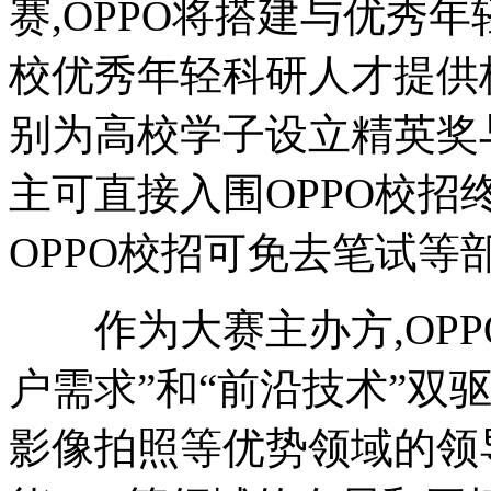
赛,OPPO将搭建与优秀
校优秀年轻科研人才提供
别为高校学子设立精英奖与
主可直接入围OPPO校招
OPPO校招可免去笔试等
作为大赛主办方,OPP
户需求”和“前沿技术”双
影像拍照等优势领域的领