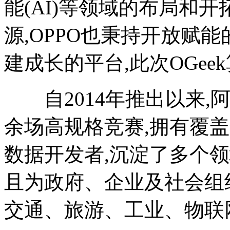
能(AI)等领域的布局和
源,OPPO也秉持开放赋
建成长的平台,此次OGe
自2014年推出以来,
余场高规格竞赛,拥有覆盖
数据开发者,沉淀了多个
且为政府、企业及社会组
交通、旅游、工业、物联