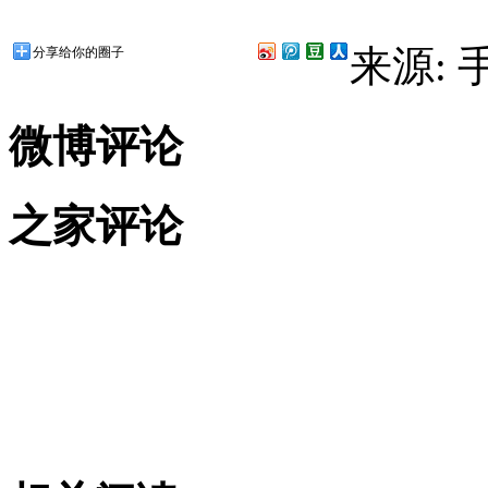
来源:
分享给你的圈子
微博评论
之家评论