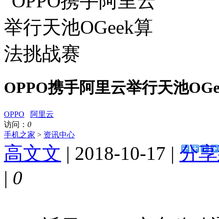
OPPO携手阿里云举行天池OG
OPPO
阿里云
访问：
0
手机之家
>
资讯中心
高文文
| 2018-10-17 |
分享
|
0