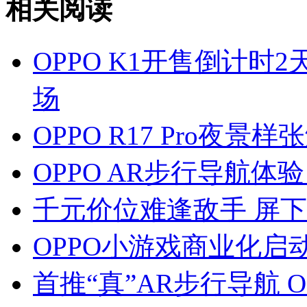
相关阅读
OPPO K1开售倒计时2
场
OPPO R17 Pro夜
OPPO AR步行导航
千元价位难逢敌手 屏下指
OPPO小游戏商业化启
首推“真”AR步行导航 