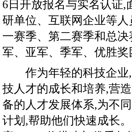
6日开放报名与实名认证,
研单位、互联网企业等人
一赛季、第二赛季和总决
军、亚军、季军、优胜奖
作为年轻的科技企业,O
技人才的成长和培养,营
备的人才发展体系,为不
计划,帮助他们快速成长。