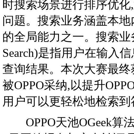
时搜索场景进行排序优化,意在
问题。搜索业务涵盖本地内
的全局能力之一。搜索业务下的
Search)是指用户在输
查询结果。本次大赛最终
被OPPO采纳,以提升OP
用户可以更轻松地检索到
OPPO天池OGeek算法