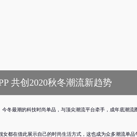
PP 共创2020秋冬潮流新趋势
PP，今冬最潮的科技时尚单品，与顶尖潮流平台牵手，成年底潮流
靓女都在借此展示自己的时尚生活方式，这也成为众多潮流单品