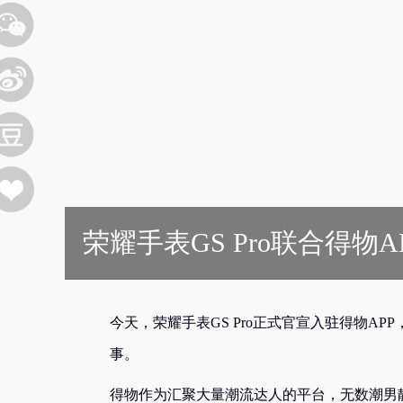
荣耀手表GS Pro联合得物A
今天，荣耀手表GS Pro正式官宣入驻得物A
事。
得物作为汇聚大量潮流达人的平台，无数潮男