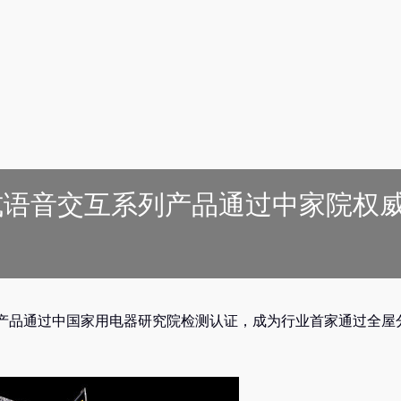
式语音交互系列产品通过中家院权
产品通过中国家用电器研究院检测认证，成为行业首家通过全屋
。