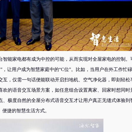
智能家电都有成为中控的可能，从而实现对全屋家电的控制。
”，让用户成为智慧家庭中的“C位”。比如，当用户在外工作忙
交互，仅需一句话便能联动开启扫地机、空气净化器，即刻轻松
喜欢的语音交互场景方案，如任意组合设置离家、回家时想同时
点、极度自然的全屋分布式语音交互才让用户真正无缝式体验到
、便捷的智慧生活方式。