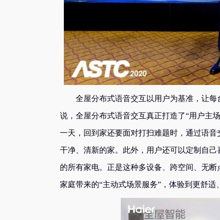
全屋分布式语音交互以用户为基准，让每台
说，全屋分布式语音交互真正打造了“用户主场
一天，回到家还要面对打扫难题时，通过语音
干净、清新的家。此外，用户还可以定制自己
的所有家电。正是这种多设备、跨空间、无断
家庭带来的“主动式场景服务”，体验到更舒适