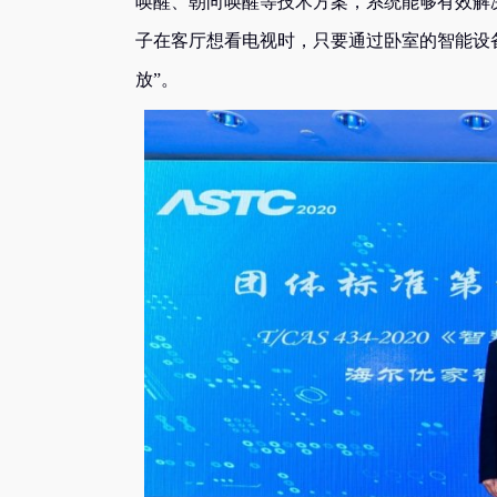
唤醒、朝向唤醒等技术方案，系统能够有效解
子在客厅想看电视时，只要通过卧室的智能设
放”。