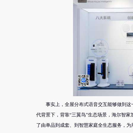
事实上，全屋分布式语音交互能够做到这一
代背景下，背靠“三翼鸟”生态场景，海尔智家
了由单品到成套、到智慧家庭全生态服务，为