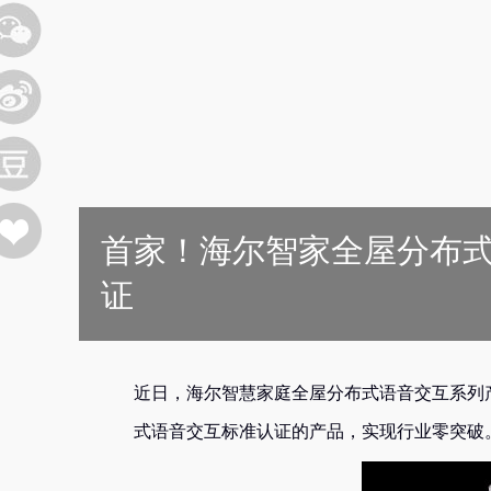
首家！海尔智家全屋分布
证
近日，海尔智慧家庭全屋分布式语音交互系列
式语音交互标准认证的产品，实现行业零突破