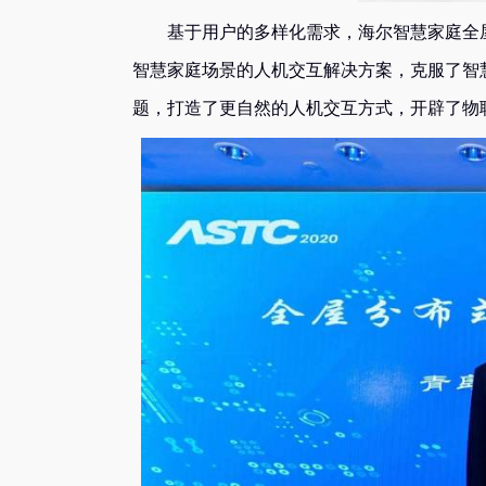
基于用户的多样化需求，海尔智慧家庭全屋
智慧家庭场景的人机交互解决方案，克服了智
题，打造了更自然的人机交互方式，开辟了物