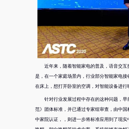
近年来，随着智能家电的普及，语音交互技
是，在一个家庭场景内，行业部分智能家电接
在床上，想打开卧室的空调，对智能设备进行
针对行业发展过程中存在的这种问题，早前
范》团体标准，并已通过专家组审查，由中国
中家院认证，，则进一步将标准应用到了现实