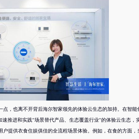
点，也离不开背后海尔智家领先的体验云生态的加持。在智能
加速推进和实践"场景替代产品、生态覆盖行业"的体验云生态，
用户提供衣食住娱俱佳的全流程场景体验。例如，在食的方面，