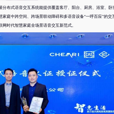
分布式语音交互系统能提供覆盖客厅、阳台、厨房、浴室、卧
慧家庭中跨空间、跨场景联动障碍和多语音设备“一呼百应”的交
联网时代智慧家庭全场景语音交互新范式。