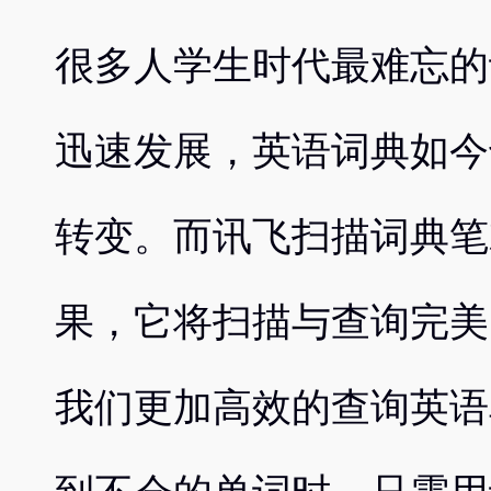
很多人学生时代最难忘的
迅速发展，英语词典如今
转变。而讯飞扫描词典笔
果，它将扫描与查询完美
我们更加高效的查询英语