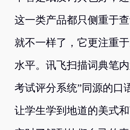
这一类产品都只侧重于查
就不一样了，它更注重于
水平。讯飞扫描词典笔内
考试评分系统”同源的口
让学生学到地道的美式和