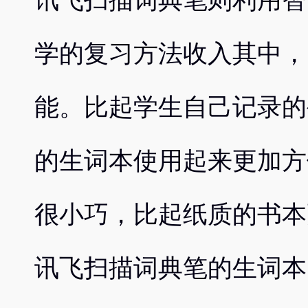
讯飞扫描词典笔则利用智
学的复习方法收入其中，
能。比起学生自己记录的
的生词本使用起来更加方
很小巧，比起纸质的书本
讯飞扫描词典笔的生词本