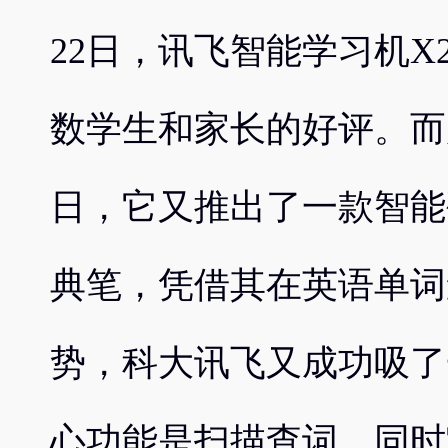
22日，讯飞智能学习机X2
数学生和家长的好评。而
日，它又推出了一款智能
典笔，凭借其在英语单词
势，科大讯飞又成功吸了
心功能是扫描查词，同时