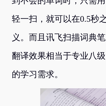
到不会的单词时，只需用
轻一扫，就可以在0.5秒
义。而且讯飞扫描词典笔
翻译效果相当于专业八级
的学习需求。