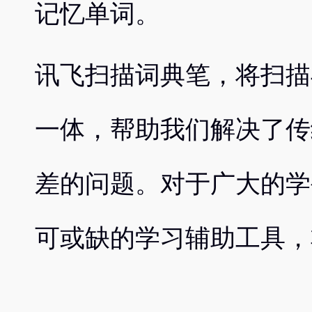
记忆单词。
讯飞扫描词典笔，将扫描
一体，帮助我们解决了传
差的问题。对于广大的学
可或缺的学习辅助工具，