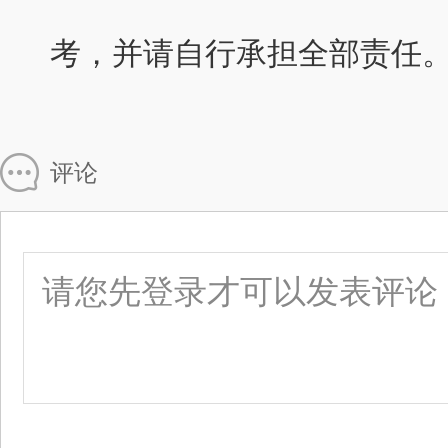
考，并请自行承担全部责任
评论