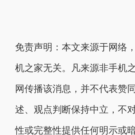
免责声明：本文来源于网络
机之家无关。凡来源非手机
网传播该消息，并不代表赞
述、观点判断保持中立，不
性或完整性提供任何明示或