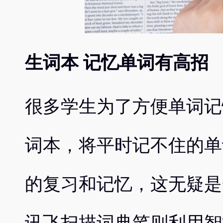
生词本 记忆单词有高招
很多学生为了方便单词记
词本，将平时记不住的单
的复习和记忆，这无疑是