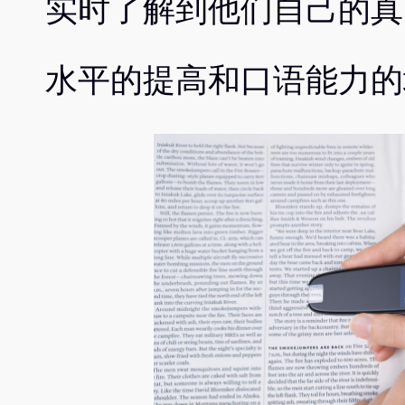
实时了解到他们自己的真
水平的提高和口语能力的