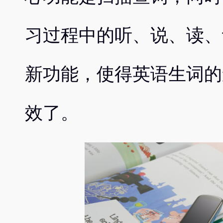
习过程中的听、说、读、
新功能，使得英语生词的
效了。