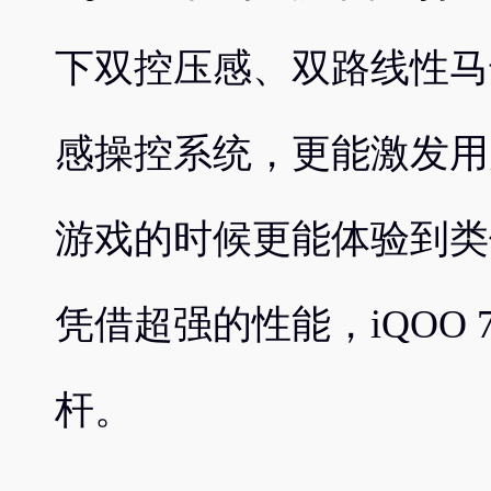
下双控压感、双路线性马
感操控系统，更能激发用
游戏的时候更能体验到类
凭借超强的性能，iQOO 
杆。