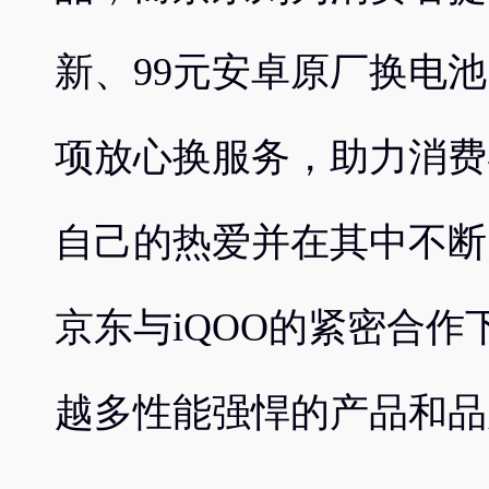
新、99元安卓原厂换电池
项放心换服务，助力消费
自己的热爱并在其中不断
京东与iQOO的紧密合
越多性能强悍的产品和品