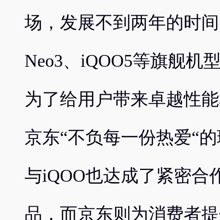
场，发展不到两年的时间
Neo3、iQOO5等旗舰
为了给用户带来卓越性能
京东“不负每一份热爱“
与iQOO也达成了紧密合
品，而京东则为消费者提