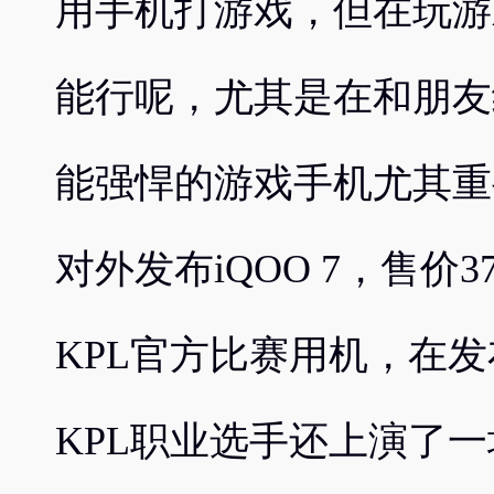
用手机打游戏，但在玩游
能行呢，尤其是在和朋友
能强悍的游戏手机尤其重要
对外发布iQOO 7，售价37
KPL官方比赛用机，在发
KPL职业选手还上演了