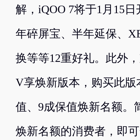
解，iQOO 7将于1月1
年碎屏宝、半年延保、XE
换等等12重好礼。此外，
V享焕新版本，购买此版
值、9成保值焕新名额。
焕新名额的消费者，即可全