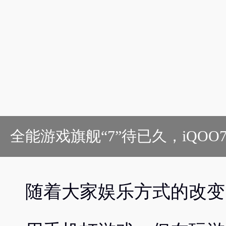
全能游戏旗舰“7”待已久，iQOO
随着大家娱乐方式的改变