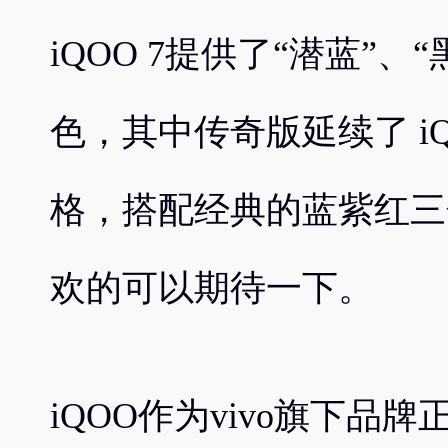
iQOO 7提供了“潜蓝”、
色，其中传奇版延续了 iQO
格，搭配经典的蓝紫红三
欢的可以期待一下。
iQOO作为vivo旗下