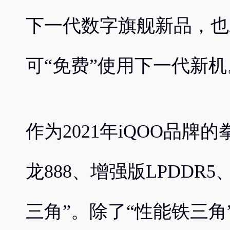
下一代数字旗舰新品，也
可“免费”使用下一代新机
作为2021年iQOO品牌的
龙888、增强版LPDDR5、
三角”。除了“性能铁三