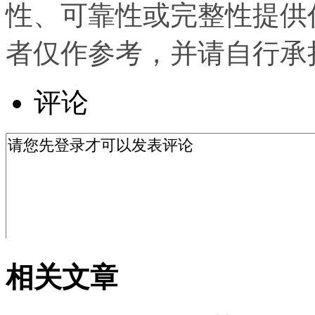
性、可靠性或完整性提供
者仅作参考，并请自行承
评论
相关文章