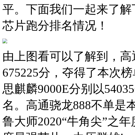
平。下面我们一起来了解下
芯片跑分排名情况！
由上图看可以了解到，高通
675225分，夺得了本次
思麒麟9000E分别以5403
名。高通骁龙888不单
鲁大师2020“牛角尖”之