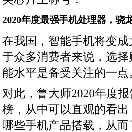
2020年度最强手机处理器，骁
在我国，智能手机将变成
于众多消费者来说，选择
能水平是备受关注的一点
对此，鲁大师2020年度报
榜，从中可以直观的看出
哪些手机产品搭载，从而