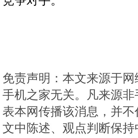
竞争对手。
免责声明：本文来源于网
手机之家无关。凡来源非
表本网传播该消息，并不
文中陈述、观点判断保持