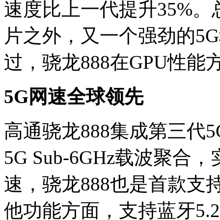
速度比上一代提升35%。
片之外，又一个强劲的5
过，骁龙888在GPU性
5G网速全球领先
高通骁龙888集成第三代
5G Sub-6GHz载波聚合
速，骁龙888也是首款支
他功能方面，支持蓝牙5.