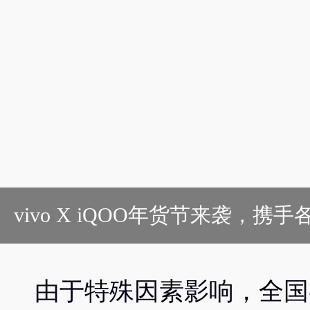
vivo X iQOO年货节来袭，
由于特殊因素影响，全国