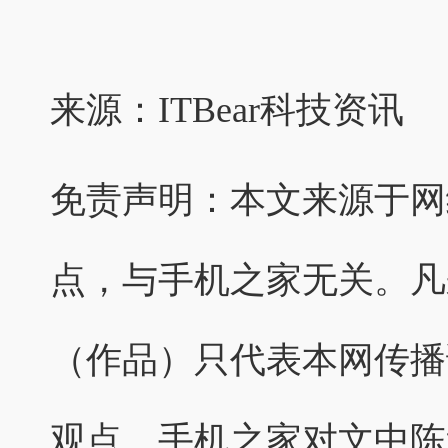
来源：
ITBear科技资讯
免责声明：本文来源于网
点，与手机之家无关。凡
（作品）只代表本网传播
观点。手机之家对文中陈