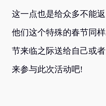
这一点也是给众多不能返
他们这个特殊的春节同样
节来临之际送给自己或者
来参与此次活动吧!