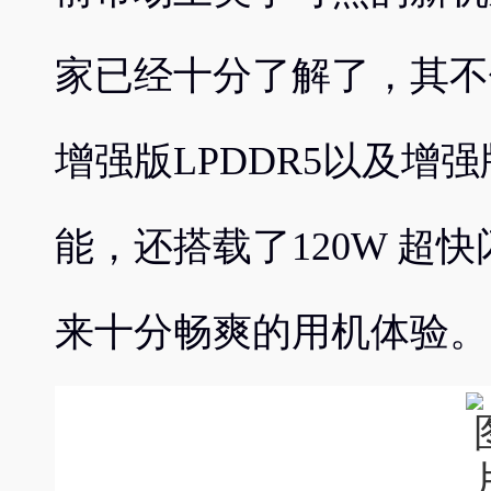
家已经十分了解了，其不
增强版LPDDR5以及增强版
能，还搭载了120W 超
来十分畅爽的用机体验。