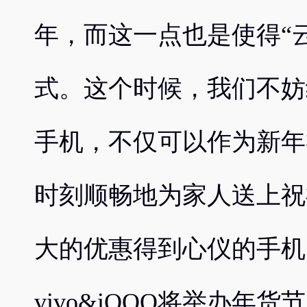
年，而这一点也是使得“
式。这个时候，我们不妨
手机，不仅可以作为新年
时刻顺畅地为家人送上祝
大的优惠得到心仪的手机
vivo&iQOO将举办年