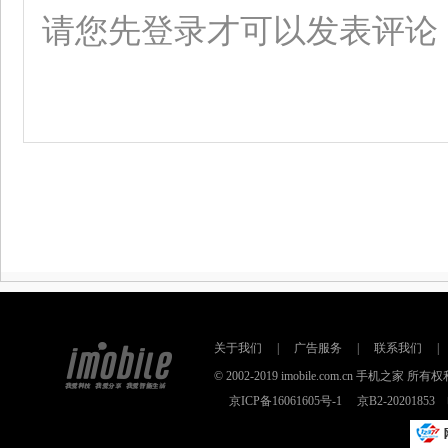
关于我们
|
广告服务
|
联系我们
|
© 2002-2019 imobile.com.cn 手机之
京ICP备16061605号-1
京B2-2020185