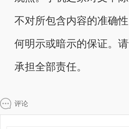
不对所包含内容的准确性
何明示或暗示的保证。请
承担全部责任。
评论