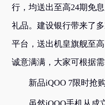
行，均送出至高24期免
礼品。建设银行带来了多款
平台，送出机皇旗舰至高
诚意满满，大家可根据需
新品iQOO 7限时
虽然iQOO手机从成