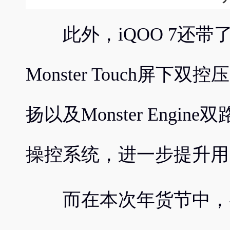
此外，iQOO 7还带了
Monster Touch屏下双控压
扬以及Monster Eng
操控系统，进一步提升用
而在本次年货节中，各