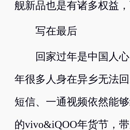
舰新品也是有诸多权益，
写在最后
回家过年是中国人心中
年很多人身在异乡无法回
短信、一通视频依然能够
的vivo&iQOO年货节