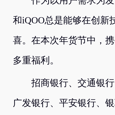
作为以用户需求为发展核
和iQOO总是能够在创
喜。在本次年货节中，携
多重福利。
招商银行、交通银行、
广发银行、平安银行、银