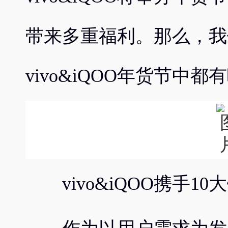
带来多重福利。那么，我
vivo&iQOO年货节中
vivo&iQOO携手1