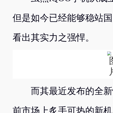
但是如今已经能够稳站国
看出其实力之强悍。
而其最近发布的全新性能
前市场上炙手可热的新机之