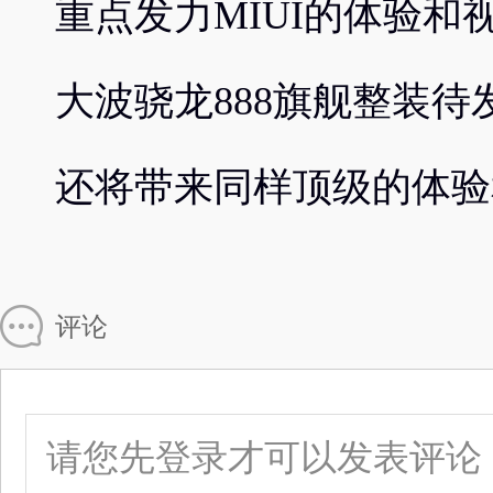
重点发力MIUI的体验
大波骁龙888旗舰整装
还将带来同样顶级的体验
评论