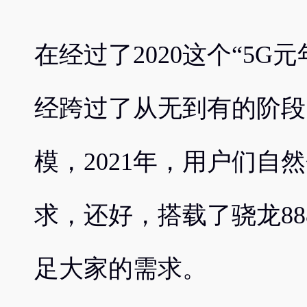
在经过了2020这个“5G
经跨过了从无到有的阶段
模，2021年，用户们自
求，还好，搭载了骁龙8
足大家的需求。