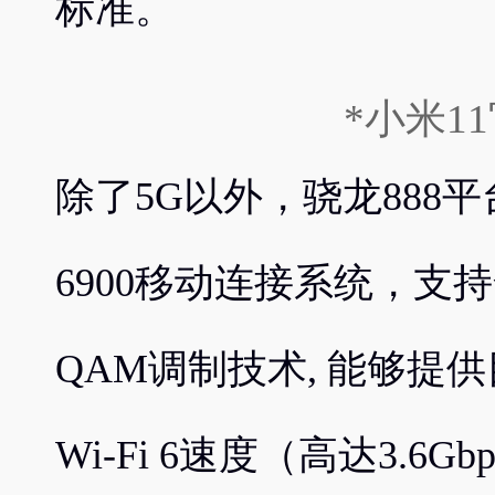
标准。
*小米1
除了5G以外，骁龙888平台采
6900移动连接系统，支持全
QAM调制技术, 能够提供
Wi-Fi 6速度（高达3.6G