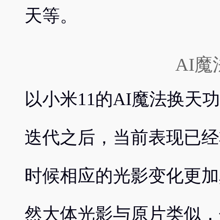
天等。
AI
以小米11的AI魔法换天
迭代之后，当前表现已经
时候相应的光影变化更加
然大体光影与原片类似，