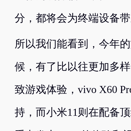
分，都将会为终端设备带
所以我们能看到，今年的
候，有了比以往更加多样化
致游戏体验，vivo X60
持，而小米11则在配备