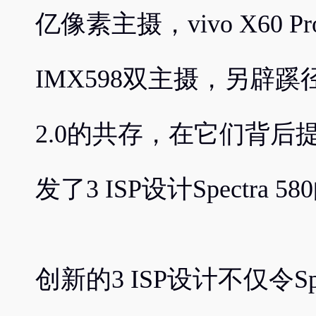
亿像素主摄，vivo X60 
IMX598双主摄，另辟
2.0的共存，在它们背
发了3 ISP设计Spectra 5
创新的3 ISP设计不仅令Sp