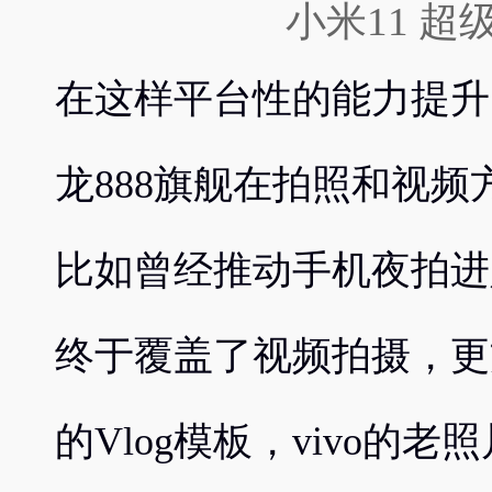
小米11 
在这样平台性的能力提升
龙888旗舰在拍照和视
比如曾经推动手机夜拍进
终于覆盖了视频拍摄，更
的Vlog模板，vivo的