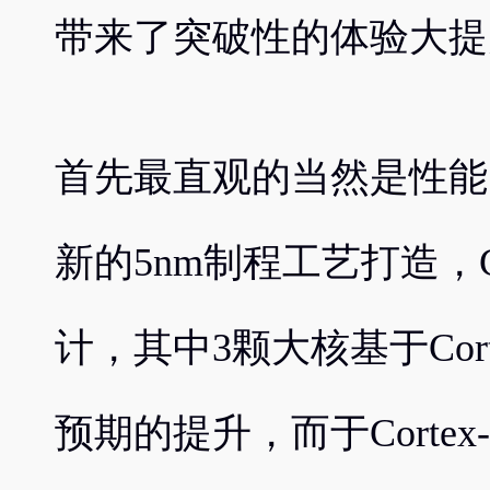
带来了突破性的体验大提
首先最直观的当然是性能
新的5nm制程工艺打造，C
计，其中3颗大核基于Cort
预期的提升，而于Corte