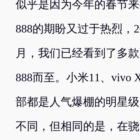
似乎是因为今年的春节来
888的期盼又过于热烈，2
月，我们已经看到了多款
888而至。小米11、vivo X
部都是人气爆棚的明星级
不同，但相同的是，在骁