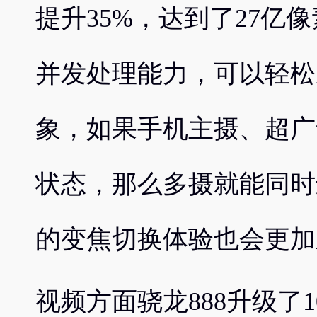
提升35%，达到了27亿
并发处理能力，可以轻松
象，如果手机主摄、超广
状态，那么多摄就能同时
的变焦切换体验也会更加
视频方面骁龙888升级了1