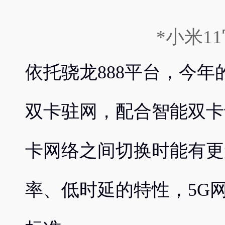
*小米1
依托骁龙888平台，今年的
双卡驻网，配合智能双卡
卡网络之间切换时能有更
率、低时延的特性，5G