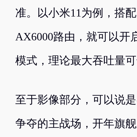
准。以小米11为例，搭
AX6000路由，就可以开启
模式，理论最大吞吐量可达3
至于影像部分，可以说是
争夺的主战场，开年旗舰