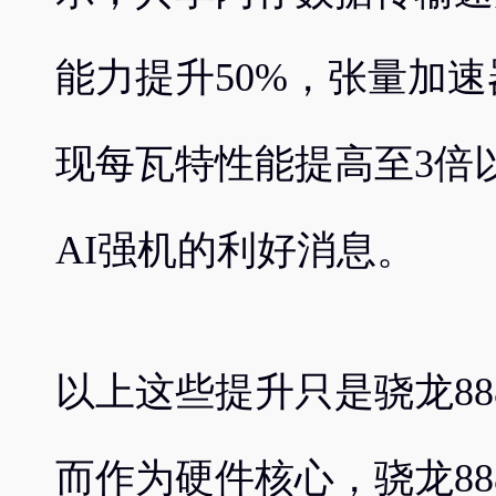
能力提升50%，张量加
现每瓦特性能提高至3倍
AI强机的利好消息。
以上这些提升只是骁龙8
而作为硬件核心，骁龙8