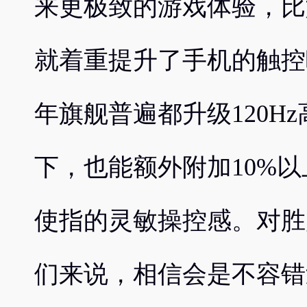
来更极致的游戏体验，比如高通G
就着重提升了手机的触控
年旗舰普遍都升级120H
下，也能额外附加10%
使指的灵敏操控感。对胜
们来说，相信会是不容错