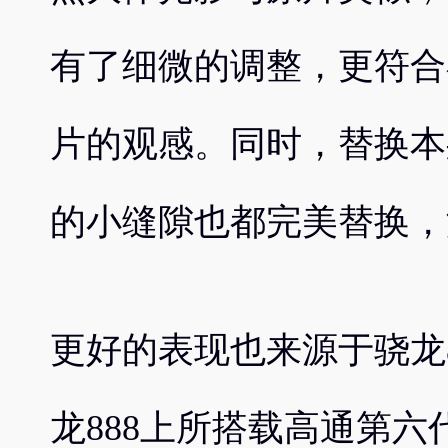
有了细微的调整，更符合
片的观感。同时，替换本
的小缝隙也都完美替换，
更好的表现也来源于骁龙8
龙888上所搭载高通第六