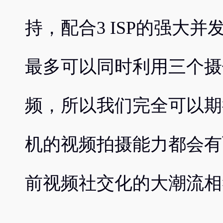
持，配合3 ISP的强大并
最多可以同时利用三个摄像
频，所以我们完全可以期待
机的视频拍摄能力都会有
前视频社交化的大潮流相