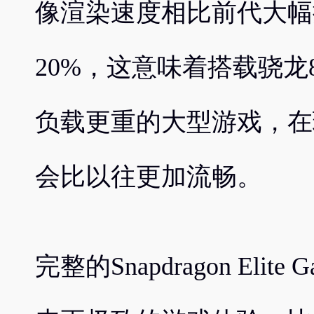
像渲染速度相比前代大幅
20%，这意味着搭载骁龙
负载更重的大型游戏，在
会比以往更加流畅。
完整的Snapdragon Eli