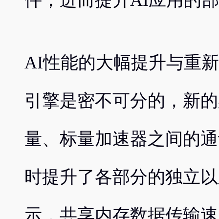
件，进而提升AI应用的
AI性能的大幅提升与重新设计
引擎是密不可分的，新的
量、标量加速器之间的通
时提升了各部分的独立以
示，共享内存数据传输速