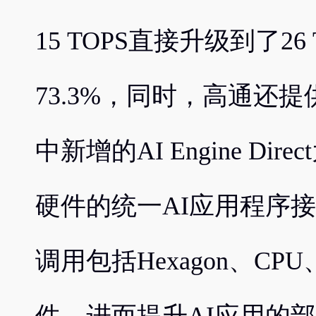
15 TOPS直接升级到了2
73.3%，同时，高通还
中新增的AI Engine D
硬件的统一AI应用程序
调用包括Hexagon、C